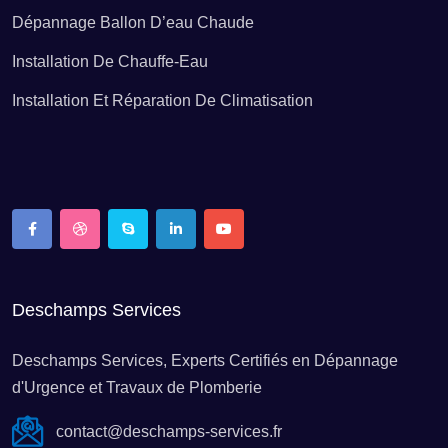
Dépannage Ballon D’eau Chaude
Installation De Chauffe-Eau
Installation Et Réparation De Climatisation
Deschamps Services
Deschamps Services, Experts Certifiés en Dépannage
d'Urgence et Travaux de Plomberie
contact@deschamps-services.fr