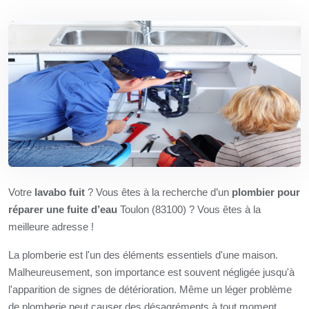
Votre
lavabo fuit
? Vous êtes à la recherche d’un
plombier pour
réparer une fuite d’eau
Toulon (83100) ? Vous êtes à la
meilleure adresse !
La plomberie est l'un des éléments essentiels d'une maison.
Malheureusement, son importance est souvent négligée jusqu'à
l'apparition de signes de détérioration. Même un léger problème
de plomberie peut causer des désagréments à tout moment,