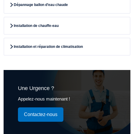
Dépannage ballon d’eau chaude
Installation de chauffe-eau
Installation et réparation de climatisation
Une Urgence ?
Appelez-nous maintenant !
Contactez-nous