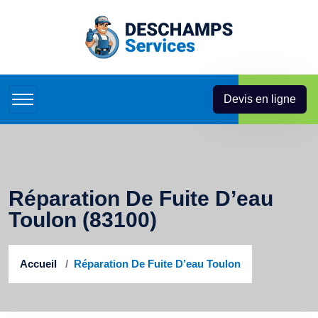
Devis en ligne
Réparation De Fuite D’eau
Toulon (83100)
Accueil
Réparation De Fuite D’eau Toulon