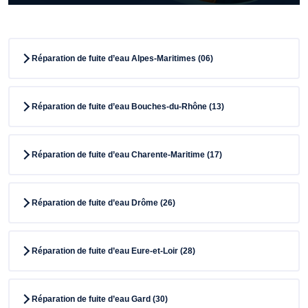
Réparation de fuite d’eau Alpes-Maritimes (06)
Réparation de fuite d’eau Bouches-du-Rhône (13)
Réparation de fuite d’eau Charente-Maritime (17)
Réparation de fuite d’eau Drôme (26)
Réparation de fuite d’eau Eure-et-Loir (28)
Réparation de fuite d’eau Gard (30)