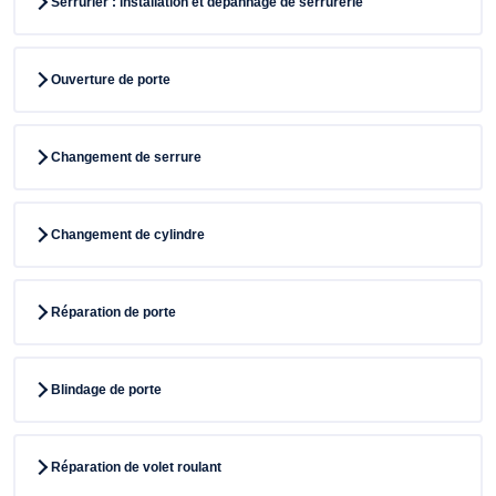
Serrurier : installation et dépannage de serrurerie
Ouverture de porte
Changement de serrure
Changement de cylindre
Réparation de porte
Blindage de porte
Réparation de volet roulant