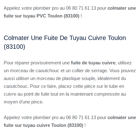
Appelez votre plombier pro au 06 80 71 61 13 pour
colmater une
fuite sur tuyau PVC Toulon (83100)
!
Colmater Une Fuite De Tuyau Cuivre Toulon
(83100)
Pour réparer provisoirement une
fuite de tuyau cuivre
, utilisez
un morceau de caoutchouc et un collier de serrage. Vous pouvez
aussi utiliser un morceau de plastique souple, idéalement du
caoutchouc. Pour ce faire, placez cette pièce sur le tube en
cuivre au point de fuite tout en la maintenant compressée au
moyen d'une pince.
Appelez votre plombier pro au 06 80 71 61 13 pour
colmater une
fuite sur tuyau cuivre Toulon (83100)
!