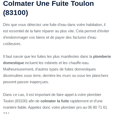
Colmater Une Fuite Toulon
(83100)
Dès que vous détectez une fuite d’eau dans votre habitation, il
est essentiel de la faire réparer au plus vite. Cela permet d’éviter
d’endommager vos biens et de payer des factures d’eau
coûteuses.
Il faut savoir que les fuites les plus manifestes dans la
plomberie
domestique
incluent les robinets et les chauffe-eau.
Malheureusement, d'autres types de fuites domestiques
dissimulées sous terre, derrière les murs ou sous les planchers
peuvent passer inaperçues.
Dans ce cas, il est important de faire appel à votre plombier
Toulon (83100) afin de
colmater la fuite
rapidement et d’une
manière fiable. Appelez donc votre plombier pro au 06 80 71 61
13 !