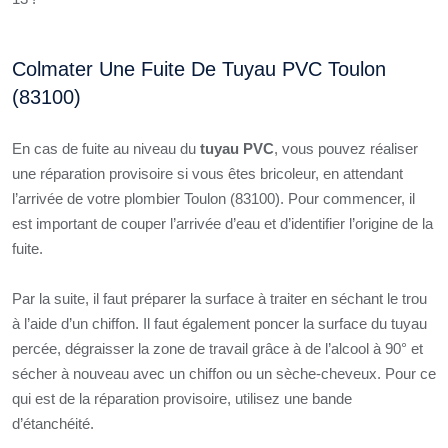
Colmater Une Fuite De Tuyau PVC Toulon
(83100)
En cas de fuite au niveau du
tuyau PVC
, vous pouvez réaliser
une réparation provisoire si vous êtes bricoleur, en attendant
l’arrivée de votre plombier Toulon (83100). Pour commencer, il
est important de couper l’arrivée d’eau et d’identifier l’origine de la
fuite.
Par la suite, il faut préparer la surface à traiter en séchant le trou
à l’aide d’un chiffon. Il faut également poncer la surface du tuyau
percée, dégraisser la zone de travail grâce à de l’alcool à 90° et
sécher à nouveau avec un chiffon ou un sèche-cheveux. Pour ce
qui est de la réparation provisoire, utilisez une bande
d’étanchéité.