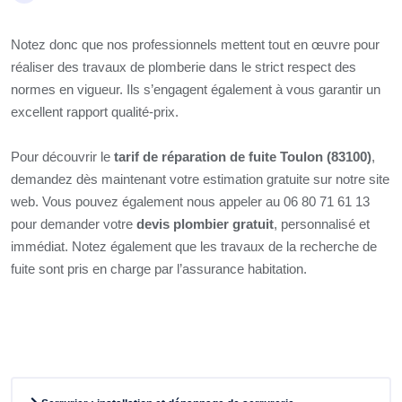
Notez donc que nos professionnels mettent tout en œuvre pour
réaliser des travaux de plomberie dans le strict respect des
normes en vigueur. Ils s’engagent également à vous garantir un
excellent rapport qualité-prix.
Pour découvrir le
tarif de réparation de fuite Toulon (83100)
,
demandez dès maintenant votre estimation gratuite sur notre site
web. Vous pouvez également nous appeler au 06 80 71 61 13
pour demander votre
devis plombier gratuit
, personnalisé et
immédiat. Notez également que les travaux de la recherche de
fuite sont pris en charge par l’assurance habitation.