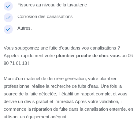
Fissures au niveau de la tuyauterie
Corrosion des canalisations
Autres.
Vous soupçonnez une fuite d’eau dans vos canalisations ?
Appelez rapidement votre
plombier proche de chez vous
au 06
80 71 61 13 !
Muni d’un matériel de dernière génération, votre plombier
professionnel réalise la recherche de fuite d’eau. Une fois la
source de la fuite détectée, il établit un rapport complet et vous
délivre un devis gratuit et immédiat. Après votre validation, il
commence la réparation de fuite dans la canalisation enterrée, en
utilisant un équipement adéquat.