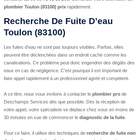
plombier Toulon (83100) prix
rapidement.
Recherche De Fuite D’eau
Toulon (83100)
Les fuites d’eau ne sont pas toujours visibles. Parfois, elles
peuvent être déclenchées dans un endroit caché comme les
canalisations. Ce problème peut donc engendrer des dégâts des
eaux en cas de négligence. C’est pourquoi il est important de
faire appel rapidement à un professionnel agréé et compétent.
A ce titre, nous vous invitons à contacter le
plombier pro
de
Deschamps Services dès que possible. Dès la réception de
votre appel, votre spécialiste se déplace chez vous en moins de
30 minutes en vue de commencer le
diagnostic de la fuite
.
Pour ce faire, il utilise des techniques de
recherche de fuite non