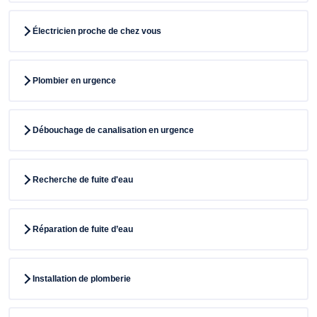
Électricien proche de chez vous
Plombier en urgence
Débouchage de canalisation en urgence
Recherche de fuite d'eau
Réparation de fuite d’eau
Installation de plomberie