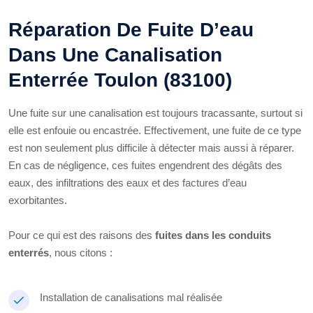
Réparation De Fuite D’eau
Dans Une Canalisation
Enterrée Toulon (83100)
Une fuite sur une canalisation est toujours tracassante, surtout si
elle est enfouie ou encastrée. Effectivement, une fuite de ce type
est non seulement plus difficile à détecter mais aussi à réparer.
En cas de négligence, ces fuites engendrent des dégâts des
eaux, des infiltrations des eaux et des factures d’eau
exorbitantes.
Pour ce qui est des raisons des
fuites dans les conduits
enterrés
, nous citons :
Installation de canalisations mal réalisée