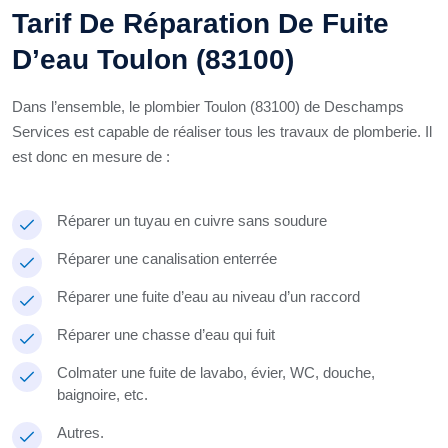
Tarif De Réparation De Fuite
D’eau Toulon (83100)
Dans l’ensemble, le plombier Toulon (83100) de Deschamps
Services est capable de réaliser tous les travaux de plomberie. Il
est donc en mesure de :
Réparer un tuyau en cuivre sans soudure
Réparer une canalisation enterrée
Réparer une fuite d’eau au niveau d’un raccord
Réparer une chasse d’eau qui fuit
Colmater une fuite de lavabo, évier, WC, douche,
baignoire, etc.
Autres.