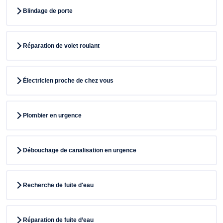
Blindage de porte
Réparation de volet roulant
Électricien proche de chez vous
Plombier en urgence
Débouchage de canalisation en urgence
Recherche de fuite d'eau
Réparation de fuite d’eau