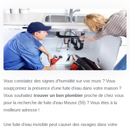
Vous constatez des signes d’humidité sur vos murs ? Vous
soupçonnez la présence d’une fuite d’eau dans votre maison ?
Vous souhaitez
trouver un bon plombier
proche de chez vous
pour la recherche de fuite d’eau Meuse (55) ? Vous êtes à la
meilleure adresse !
Une fuite d'eau invisible peut causer des ravages dans votre