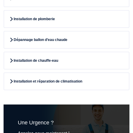
Installation de plomberie
Dépannage ballon d’eau chaude
Installation de chauffe-eau
Installation et réparation de climatisation
Une Urgence ?