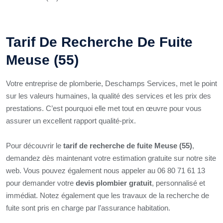
Tarif De Recherche De Fuite
Meuse (55)
Votre entreprise de plomberie, Deschamps Services, met le point
sur les valeurs humaines, la qualité des services et les prix des
prestations. C’est pourquoi elle met tout en œuvre pour vous
assurer un excellent rapport qualité-prix.
Pour découvrir le
tarif de recherche de fuite Meuse (55)
,
demandez dès maintenant votre estimation gratuite sur notre site
web. Vous pouvez également nous appeler au 06 80 71 61 13
pour demander votre
devis plombier gratuit
, personnalisé et
immédiat. Notez également que les travaux de la recherche de
fuite sont pris en charge par l’assurance habitation.