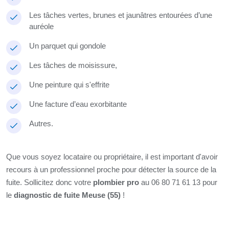
Les tâches vertes, brunes et jaunâtres entourées d’une
auréole
Un parquet qui gondole
Les tâches de moisissure,
Une peinture qui s'effrite
Une facture d’eau exorbitante
Autres.
Que vous soyez locataire ou propriétaire, il est important d'avoir
recours à un professionnel proche pour détecter la source de la
fuite. Sollicitez donc votre
plombier pro
au 06 80 71 61 13 pour
le
diagnostic de fuite Meuse (55)
!