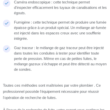
Caméra endoscopique : cette technique permet
d'inspecter efficacement les tuyaux de canalisations et les
égouts.
Fumigène : cette technique permet de produire une fumée
épaisse grâce à un produit spécial. Un mélange air-fumée
est injecté dans les espaces creux avec une soufflerie
intégrée.
Gaz traceur : le mélange de gaz traceur peut être injecté
dans toutes les conduites à tester pour identifier toute
perte de pression. Même en cas de petites fuites, le
mélange gazeux s'échappe et peut être détecté au moyen
de sondes.
Toutes ces méthodes sont maîtrisées par votre plombier . Ce
professionnel possède l'équipement nécessaire pour réussir
l'opération de recherche de fuites.
À l’issue de la recherche de fuite, votre expert vous explique les