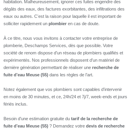
habitation. Malheureusement, ignorer ces fuites engendre des
dégâts des eaux, des factures exorbitantes, des infiltrations des
eaux ou autres. C'est la raison pour laquelle il est important de
solliciter rapidement un
plombier
en cas de doute.
À ce titre, nous vous invitons à contacter votre entreprise de
plomberie, Deschamps Services, dès que possible. Votre
société de renom dispose d’un réseau de plombiers qualifiés et
expérimentés. Nos professionnels disposent d’un matériel de
dernière génération permettant de réaliser une
recherche de
fuite d’eau Meuse (55)
dans les règles de l’art.
Notez également que vos plombiers sont capables d’intervenir
en moins de 30 minutes, et ce, 24h/24 et 7j/7, week-ends et jours
fériés inclus.
Besoin d’une estimation gratuite du
tarif de la recherche de
fuite d’eau Meuse (55)
? Demandez votre
devis de recherche