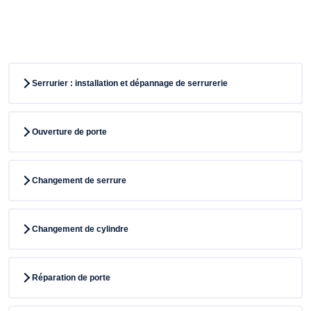
Serrurier : installation et dépannage de serrurerie
Ouverture de porte
Changement de serrure
Changement de cylindre
Réparation de porte