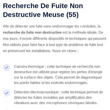
Recherche De Fuite Non
Destructive Meuse (55)
Afin de détecter une fuite sans endommager les conduites, la
recherche de fuite non destructive
est la méthode idéale. De
nos jours, il existe différents dispositifs et techniques qui peuvent
être utilisés pour faire face à tout type de problème de fuite tout
en préservant les installations. Nous en citons :
Caméra thermique : cette technique de recherche non
destructive est utilisée pour repérer les pertes d'énergie
sur la surface des objets. Cela permet de diagnostiquer
les points faibles et les endroits endommagés.
Détection électroacoustique : cette technique permet de
détecter les fuites invisibles par amplification des
vibrations avec des microphones sismiques blindés.