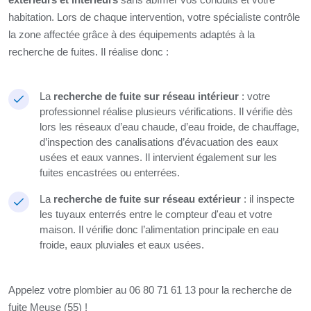
habitation. Lors de chaque intervention, votre spécialiste contrôle
la zone affectée grâce à des équipements adaptés à la
recherche de fuites. Il réalise donc :
La
recherche de fuite sur réseau intérieur
: votre
professionnel réalise plusieurs vérifications. Il vérifie dès
lors les réseaux d’eau chaude, d’eau froide, de chauffage,
d’inspection des canalisations d’évacuation des eaux
usées et eaux vannes. Il intervient également sur les
fuites encastrées ou enterrées.
La
recherche de fuite sur réseau extérieur
: il inspecte
les tuyaux enterrés entre le compteur d'eau et votre
maison. Il vérifie donc l’alimentation principale en eau
froide, eaux pluviales et eaux usées.
Appelez votre plombier au 06 80 71 61 13 pour la recherche de
fuite Meuse (55) !