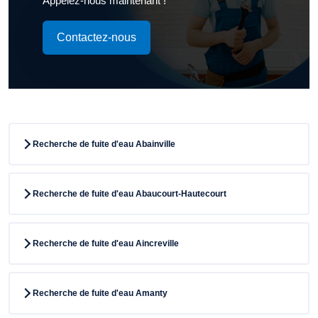
Appelez-nous maintenant !
Contactez-nous
Recherche de fuite d'eau Abainville
Recherche de fuite d'eau Abaucourt-Hautecourt
Recherche de fuite d'eau Aincreville
Recherche de fuite d'eau Amanty