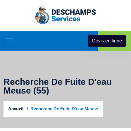
Devis en ligne
Recherche De Fuite D'eau
Meuse (55)
Accueil
Recherche De Fuite D'eau Meuse