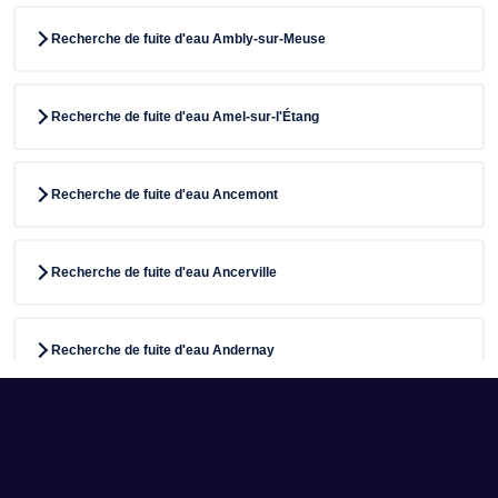
Recherche de fuite d'eau Ambly-sur-Meuse
Recherche de fuite d'eau Amel-sur-l'Étang
Recherche de fuite d'eau Ancemont
Recherche de fuite d'eau Ancerville
Recherche de fuite d'eau Andernay
Recherche de fuite d'eau Apremont-la-Forêt