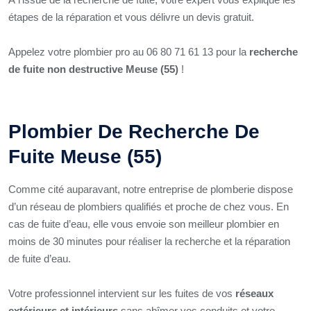
étapes de la réparation et vous délivre un devis gratuit.
Appelez votre plombier pro au 06 80 71 61 13 pour la
recherche
de fuite non destructive Meuse (55)
!
Plombier De Recherche De
Fuite Meuse (55)
Comme cité auparavant, notre entreprise de plomberie dispose
d’un réseau de plombiers qualifiés et proche de chez vous. En
cas de fuite d’eau, elle vous envoie son meilleur plombier en
moins de 30 minutes pour réaliser la recherche et la réparation
de fuite d’eau.
Votre professionnel intervient sur les fuites de vos
réseaux
extérieurs et intérieurs
sans abîmer vos conduits et votre