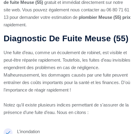
de fuite Meuse (55)
gratuit et immédiat directement sur notre
site web. Vous pouvez également nous contacter au 06 80 71 61
13 pour demander votre estimation de
plombier Meuse (55) prix
rapidement.
Diagnostic De Fuite Meuse (55)
Une fuite d’eau, comme un écoulement de robinet, est visible et
peut-être réparée rapidement. Toutefois, les fuites d’eau invisibles
engendrent des problèmes en cas de négligence.
Malheureusement, les dommages causés par une fuite peuvent
entraîner des coûts importants pour la santé et les finances. D'où
l'importance de réagir rapidement !
Notez qu’il existe plusieurs indices permettant de s’assurer de la
présence d’une fuite d’eau. Nous en citons :
L’inondation