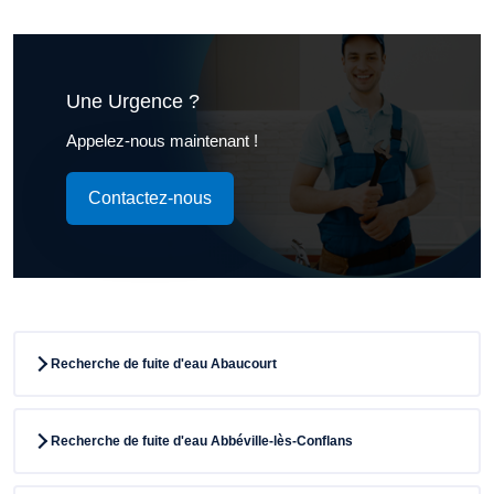
Une Urgence ?
Appelez-nous maintenant !
Contactez-nous
Recherche de fuite d'eau Abaucourt
Recherche de fuite d'eau Abbéville-lès-Conflans