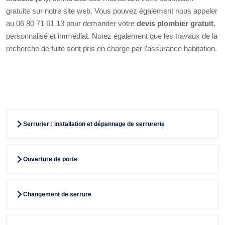
gratuite sur notre site web. Vous pouvez également nous appeler
au 06 80 71 61 13 pour demander votre
devis plombier gratuit
,
personnalisé et immédiat. Notez également que les travaux de la
recherche de fuite sont pris en charge par l’assurance habitation.
Serrurier : installation et dépannage de serrurerie
Ouverture de porte
Changement de serrure