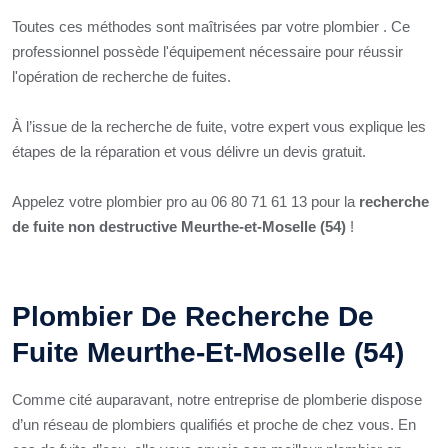
Toutes ces méthodes sont maîtrisées par votre plombier . Ce
professionnel possède l'équipement nécessaire pour réussir
l'opération de recherche de fuites.
À l’issue de la recherche de fuite, votre expert vous explique les
étapes de la réparation et vous délivre un devis gratuit.
Appelez votre plombier pro au 06 80 71 61 13 pour la
recherche
de fuite non destructive Meurthe-et-Moselle (54)
!
Plombier De Recherche De
Fuite Meurthe-Et-Moselle (54)
Comme cité auparavant, notre entreprise de plomberie dispose
d’un réseau de plombiers qualifiés et proche de chez vous. En