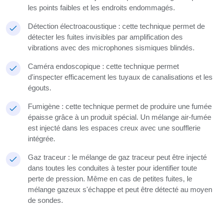
les points faibles et les endroits endommagés.
Détection électroacoustique : cette technique permet de
détecter les fuites invisibles par amplification des
vibrations avec des microphones sismiques blindés.
Caméra endoscopique : cette technique permet
d'inspecter efficacement les tuyaux de canalisations et les
égouts.
Fumigène : cette technique permet de produire une fumée
épaisse grâce à un produit spécial. Un mélange air-fumée
est injecté dans les espaces creux avec une soufflerie
intégrée.
Gaz traceur : le mélange de gaz traceur peut être injecté
dans toutes les conduites à tester pour identifier toute
perte de pression. Même en cas de petites fuites, le
mélange gazeux s'échappe et peut être détecté au moyen
de sondes.