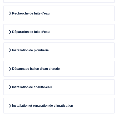
Recherche de fuite d'eau
Réparation de fuite d’eau
Installation de plomberie
Dépannage ballon d’eau chaude
Installation de chauffe-eau
Installation et réparation de climatisation