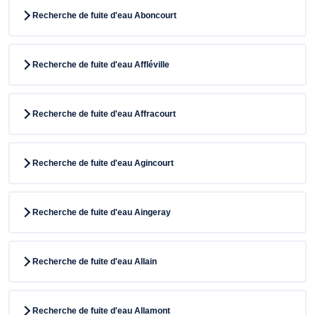
Recherche de fuite d'eau Aboncourt
Recherche de fuite d'eau Affléville
Recherche de fuite d'eau Affracourt
Recherche de fuite d'eau Agincourt
Recherche de fuite d'eau Aingeray
Recherche de fuite d'eau Allain
Recherche de fuite d'eau Allamont