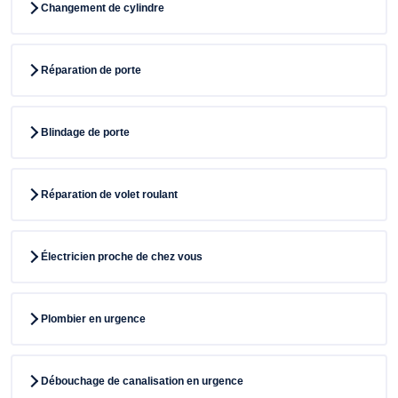
Changement de cylindre
Réparation de porte
Blindage de porte
Réparation de volet roulant
Électricien proche de chez vous
Plombier en urgence
Débouchage de canalisation en urgence