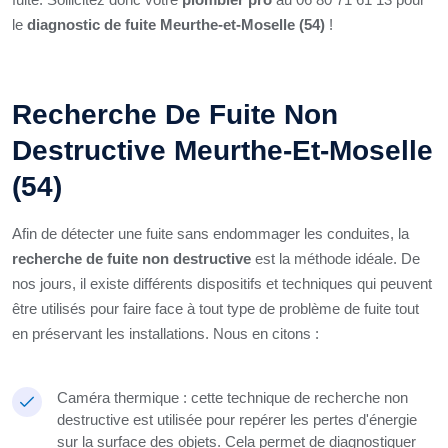
le
diagnostic de fuite Meurthe-et-Moselle (54)
!
Recherche De Fuite Non
Destructive Meurthe-Et-Moselle
(54)
Afin de détecter une fuite sans endommager les conduites, la
recherche de fuite non destructive
est la méthode idéale. De
nos jours, il existe différents dispositifs et techniques qui peuvent
être utilisés pour faire face à tout type de problème de fuite tout
en préservant les installations. Nous en citons :
Caméra thermique : cette technique de recherche non
destructive est utilisée pour repérer les pertes d'énergie
sur la surface des objets. Cela permet de diagnostiquer