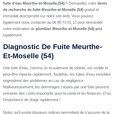
fuite d’eau Meurthe-et-Moselle (54)
? Demandez votre
devis
de recherche de fuite Meurthe-et-Moselle (54)
gratuit et
immédiat directement sur notre site web. Vous pouvez
également nous contacter au 06 80 71 61 13 pour demander
votre estimation de
plombier Meurthe-et-Moselle (54) prix
rapidement.
Diagnostic De Fuite Meurthe-
Et-Moselle (54)
Une fuite d’eau, comme un écoulement de robinet, est visible et
peut-être réparée rapidement. Toutefois, les fuites d’eau invisibles
engendrent des problèmes en cas de négligence.
Malheureusement, les dommages causés par une fuite peuvent
entraîner des coûts importants pour la santé et les finances. D'où
l'importance de réagir rapidement !
Notez qu’il existe plusieurs indices permettant de s’assurer de la