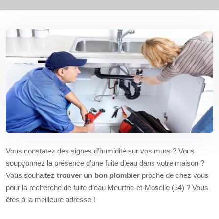
Vous constatez des signes d’humidité sur vos murs ? Vous
soupçonnez la présence d’une fuite d’eau dans votre maison ?
Vous souhaitez
trouver un bon plombier
proche de chez vous
pour la recherche de fuite d’eau Meurthe-et-Moselle (54) ? Vous
êtes à la meilleure adresse !