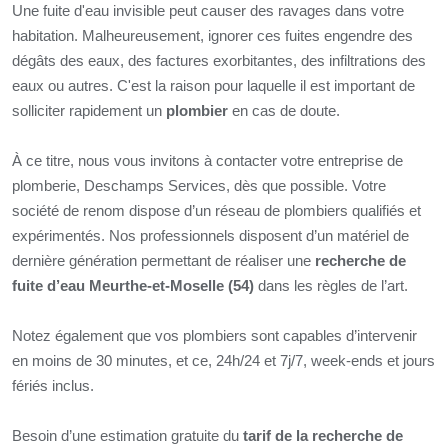
Une fuite d'eau invisible peut causer des ravages dans votre
habitation. Malheureusement, ignorer ces fuites engendre des
dégâts des eaux, des factures exorbitantes, des infiltrations des
eaux ou autres. C'est la raison pour laquelle il est important de
solliciter rapidement un
plombier
en cas de doute.
À ce titre, nous vous invitons à contacter votre entreprise de
plomberie, Deschamps Services, dès que possible. Votre
société de renom dispose d’un réseau de plombiers qualifiés et
expérimentés. Nos professionnels disposent d’un matériel de
dernière génération permettant de réaliser une
recherche de
fuite d’eau Meurthe-et-Moselle (54)
dans les règles de l’art.
Notez également que vos plombiers sont capables d’intervenir
en moins de 30 minutes, et ce, 24h/24 et 7j/7, week-ends et jours
fériés inclus.
Besoin d’une estimation gratuite du
tarif de la recherche de