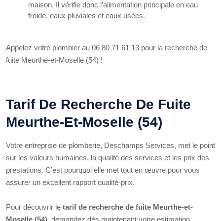
maison. Il vérifie donc l’alimentation principale en eau
froide, eaux pluviales et eaux usées.
Appelez votre plombier au 06 80 71 61 13 pour la recherche de
fuite Meurthe-et-Moselle (54) !
Tarif De Recherche De Fuite
Meurthe-Et-Moselle (54)
Votre entreprise de plomberie, Deschamps Services, met le point
sur les valeurs humaines, la qualité des services et les prix des
prestations. C’est pourquoi elle met tout en œuvre pour vous
assurer un excellent rapport qualité-prix.
Pour découvrir le
tarif de recherche de fuite Meurthe-et-
Moselle (54)
, demandez dès maintenant votre estimation