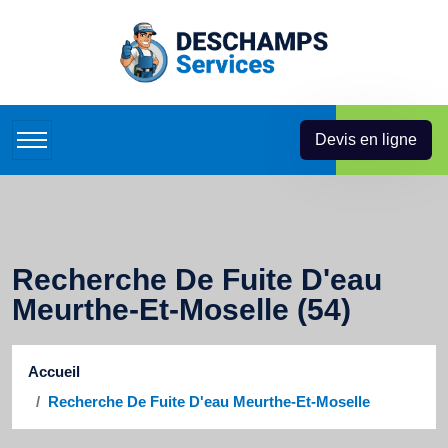
Devis en ligne
Recherche De Fuite D'eau
Meurthe-Et-Moselle (54)
Accueil
Recherche De Fuite D'eau Meurthe-Et-Moselle