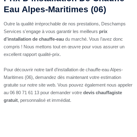
Eau Alpes-Maritimes (06)
Outre la qualité irréprochable de nos prestations, Deschamps
Services s'engage à vous garantir les meilleurs
prix
d’installation de chauffe-eau
du marché. Vous l’avez donc
compris ! Nous mettons tout en œuvre pour vous assurer un
excellent rapport qualité-prix.
Pour découvrir notre tarif d’installation de chauffe-eau Alpes-
Maritimes (06), demandez dès maintenant votre estimation
gratuite sur notre site web. Vous pouvez également nous appeler
au 06 80 71 61 13 pour demander votre
devis chauffagiste
gratuit
, personnalisé et immédiat.