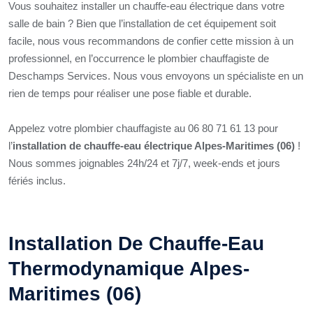
Vous souhaitez installer un chauffe-eau électrique dans votre
salle de bain ? Bien que l’installation de cet équipement soit
facile, nous vous recommandons de confier cette mission à un
professionnel, en l’occurrence le plombier chauffagiste de
Deschamps Services. Nous vous envoyons un spécialiste en un
rien de temps pour réaliser une pose fiable et durable.
Appelez votre plombier chauffagiste au 06 80 71 61 13 pour
l’
installation de chauffe-eau électrique Alpes-Maritimes (06)
!
Nous sommes joignables 24h/24 et 7j/7, week-ends et jours
fériés inclus.
Installation De Chauffe-Eau
Thermodynamique Alpes-
Maritimes (06)