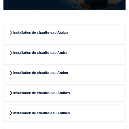
Installation de chauffe-eau Aiglun
Installation de chauffe-eau Amirat
Installation de chauffe-eau Andon
Installation de chauffe-eau Antibes
Installation de chauffe-eau Antibes