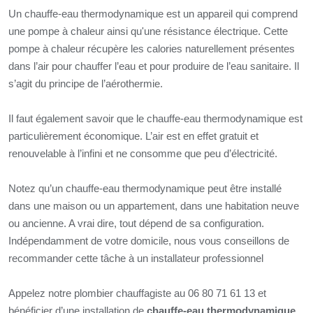
Un chauffe-eau thermodynamique est un appareil qui comprend
une pompe à chaleur ainsi qu'une résistance électrique. Cette
pompe à chaleur récupère les calories naturellement présentes
dans l’air pour chauffer l’eau et pour produire de l’eau sanitaire. Il
s’agit du principe de l’aérothermie.
Il faut également savoir que le chauffe-eau thermodynamique est
particulièrement économique. L’air est en effet gratuit et
renouvelable à l’infini et ne consomme que peu d’électricité.
Notez qu’un chauffe-eau thermodynamique peut être installé
dans une maison ou un appartement, dans une habitation neuve
ou ancienne. A vrai dire, tout dépend de sa configuration.
Indépendamment de votre domicile, nous vous conseillons de
recommander cette tâche à un installateur professionnel
Appelez notre plombier chauffagiste au 06 80 71 61 13 et
bénéficier d’une installation de
chauffe-eau thermodynamique