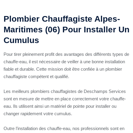
Plombier Chauffagiste Alpes-
Maritimes (06) Pour Installer Un
Cumulus
Pour tirer pleinement profit des avantages des différents types de
chauffe-eau, il est nécessaire de veiller à une bonne installation
fiable et durable. Cette mission doit être confiée à un plombier
chauffagiste compétent et qualifié.
Les meilleurs plombiers chauffagistes de Deschamps Services
sont en mesure de mettre en place correctement votre chauffe-
eau. Ils utilisent ainsi un matériel de pointe pour installer ou
changer rapidement votre cumulus.
Outre l’installation des chauffe-eau, nos professionnels sont en