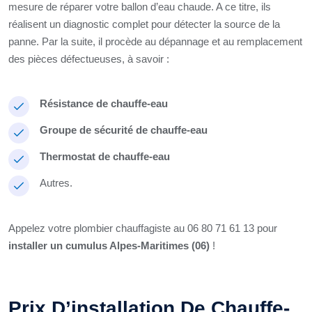
mesure de réparer votre ballon d’eau chaude. A ce titre, ils
réalisent un diagnostic complet pour détecter la source de la
panne. Par la suite, il procède au dépannage et au remplacement
des pièces défectueuses, à savoir :
Résistance de chauffe-eau
Groupe de sécurité de chauffe-eau
Thermostat de chauffe-eau
Autres.
Appelez votre plombier chauffagiste au 06 80 71 61 13 pour
installer un cumulus Alpes-Maritimes (06)
!
Prix D’installation De Chauffe-