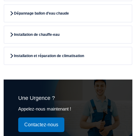
Dépannage ballon d’eau chaude
Installation de chauffe-eau
Installation et réparation de climatisation
Une Urgence ?
Appelez-nous maintenant !
Contactez-nous