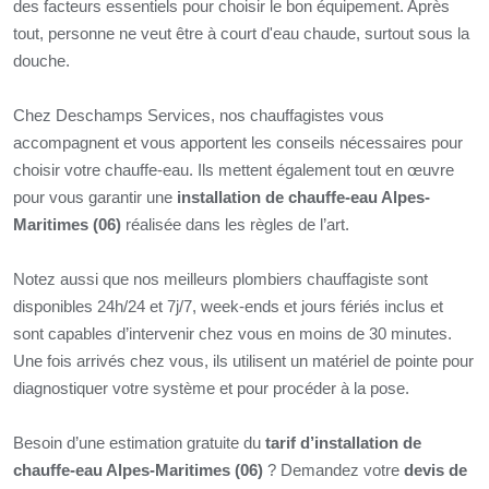
des facteurs essentiels pour choisir le bon équipement. Après
tout, personne ne veut être à court d'eau chaude, surtout sous la
douche.
Chez Deschamps Services, nos chauffagistes vous
accompagnent et vous apportent les conseils nécessaires pour
choisir votre chauffe-eau. Ils mettent également tout en œuvre
pour vous garantir une
installation de chauffe-eau Alpes-
Maritimes (06)
réalisée dans les règles de l’art.
Notez aussi que nos meilleurs plombiers chauffagiste sont
disponibles 24h/24 et 7j/7, week-ends et jours fériés inclus et
sont capables d’intervenir chez vous en moins de 30 minutes.
Une fois arrivés chez vous, ils utilisent un matériel de pointe pour
diagnostiquer votre système et pour procéder à la pose.
Besoin d’une estimation gratuite du
tarif d’installation de
chauffe-eau Alpes-Maritimes (06)
? Demandez votre
devis de