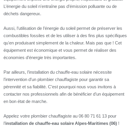
L’énergie du soleil n'entraîne pas d’émission polluante ou de
déchets dangereux.
Aussi, l’utilisation de l’énergie du soleil permet de préserver les
combustibles fossiles et de les utiliser à des fins plus spécifiques
qu'en produisant simplement de la chaleur. Mais pas que ! Cet
équipement est économique et vous permet de réaliser des
économies d’énergie très importantes.
Par ailleurs, l’installation du chauffe-eau solaire nécessite
l’intervention d’un plombier chauffagiste pour garantir sa
pérennité et sa fiabilité. C’est pourquoi nous vous invitons à
contacter nos professionnels afin de bénéficier d’un équipement
en bon état de marche.
Appelez votre plombier chauffagiste au 06 80 71 61 13 pour
l’
installation de chauffe-eau solaire Alpes-Maritimes (06)
!