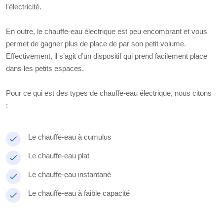
l'électricité.
En outre, le chauffe-eau électrique est peu encombrant et vous
permet de gagner plus de place de par son petit volume.
Effectivement, il s’agit d’un dispositif qui prend facilement place
dans les petits espaces.
Pour ce qui est des types de chauffe-eau électrique, nous citons
:
Le chauffe-eau à cumulus
Le chauffe-eau plat
Le chauffe-eau instantané
Le chauffe-eau à faible capacité