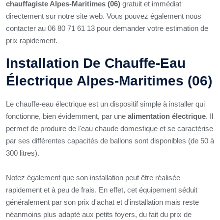
chauffagiste Alpes-Maritimes (06)
gratuit et immédiat
directement sur notre site web. Vous pouvez également nous
contacter au 06 80 71 61 13 pour demander votre estimation de
prix rapidement.
Installation De Chauffe-Eau
Électrique Alpes-Maritimes (06)
Le chauffe-eau électrique est un dispositif simple à installer qui
fonctionne, bien évidemment, par une
alimentation électrique
. Il
permet de produire de l'eau chaude domestique et se caractérise
par ses différentes capacités de ballons sont disponibles (de 50 à
300 litres).
Notez également que son installation peut être réalisée
rapidement et à peu de frais. En effet, cet équipement séduit
généralement par son prix d'achat et d'installation mais reste
néanmoins plus adapté aux petits foyers, du fait du prix de