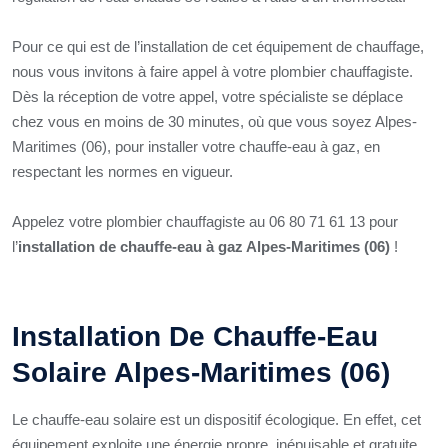
Pour ce qui est de l’installation de cet équipement de chauffage,
nous vous invitons à faire appel à votre plombier chauffagiste.
Dès la réception de votre appel, votre spécialiste se déplace
chez vous en moins de 30 minutes, où que vous soyez Alpes-
Maritimes (06), pour installer votre chauffe-eau à gaz, en
respectant les normes en vigueur.
Appelez votre plombier chauffagiste au 06 80 71 61 13 pour
l’
installation de chauffe-eau à gaz Alpes-Maritimes (06)
!
Installation De Chauffe-Eau
Solaire Alpes-Maritimes (06)
Le chauffe-eau solaire est un dispositif écologique. En effet, cet
équipement exploite une énergie propre, inépuisable et gratuite.