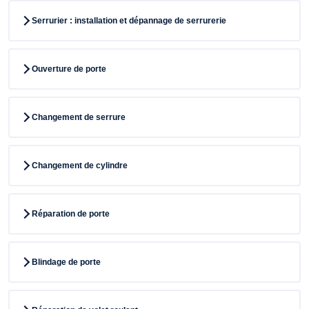
Serrurier : installation et dépannage de serrurerie
Ouverture de porte
Changement de serrure
Changement de cylindre
Réparation de porte
Blindage de porte