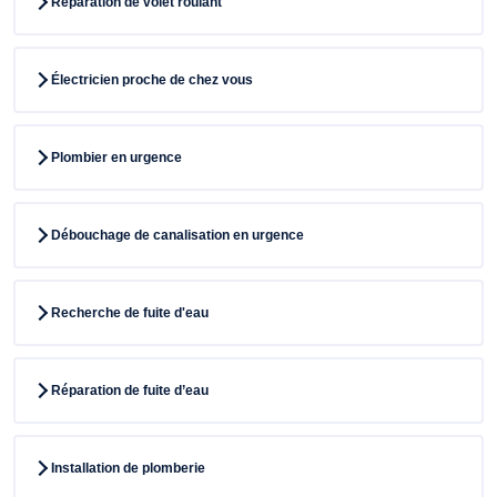
Réparation de volet roulant
Électricien proche de chez vous
Plombier en urgence
Débouchage de canalisation en urgence
Recherche de fuite d'eau
Réparation de fuite d’eau
Installation de plomberie