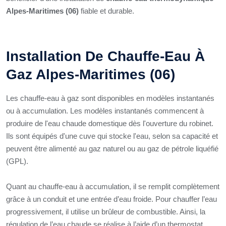
Alpes-Maritimes (06)
fiable et durable.
Installation De Chauffe-Eau À
Gaz Alpes-Maritimes (06)
Les chauffe-eau à gaz sont disponibles en modèles instantanés
ou à accumulation. Les modèles instantanés commencent à
produire de l'eau chaude domestique dès l'ouverture du robinet.
Ils sont équipés d'une cuve qui stocke l'eau, selon sa capacité et
peuvent être alimenté au gaz naturel ou au gaz de pétrole liquéfié
(GPL).
Quant au chauffe-eau à accumulation, il se remplit complètement
grâce à un conduit et une entrée d’eau froide. Pour chauffer l’eau
progressivement, il utilise un brûleur de combustible. Ainsi, la
régulation de l’eau chaude se réalise à l’aide d’un thermostat.