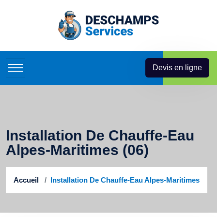
Devis en ligne
Installation De Chauffe-Eau
Alpes-Maritimes (06)
Accueil
Installation De Chauffe-Eau Alpes-Maritimes