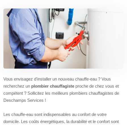
Vous envisagez d'installer un nouveau chauffe-eau ? Vous
recherchez un
plombier chauffagiste
proche de chez vous et
compétent ? Sollicitez les meilleurs plombiers chauffagistes de
Deschamps Services !
Les chauffe-eau sont indispensables au confort de votre
domicile. Les coûts énergétiques, la durabilité et le confort sont