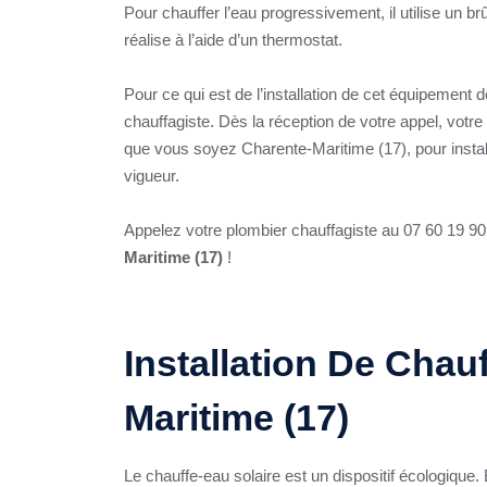
Pour chauffer l’eau progressivement, il utilise un br
réalise à l’aide d’un thermostat.
Pour ce qui est de l’installation de cet équipement 
chauffagiste. Dès la réception de votre appel, vot
que vous soyez Charente-Maritime (17), pour instal
vigueur.
Appelez votre plombier chauffagiste au 07 60 19 90 
Maritime (17)
!
Installation De Chau
Maritime (17)
Le chauffe-eau solaire est un dispositif écologique.