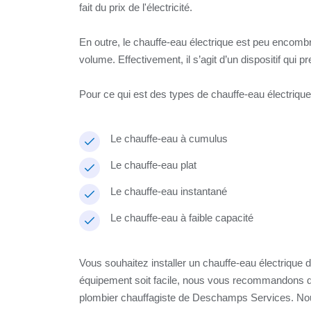
fait du prix de l'électricité.
En outre, le chauffe-eau électrique est peu encomb
volume. Effectivement, il s’agit d’un dispositif qui 
Pour ce qui est des types de chauffe-eau électrique
Le chauffe-eau à cumulus
Le chauffe-eau plat
Le chauffe-eau instantané
Le chauffe-eau à faible capacité
Vous souhaitez installer un chauffe-eau électrique da
équipement soit facile, nous vous recommandons de 
plombier chauffagiste de Deschamps Services. Nou