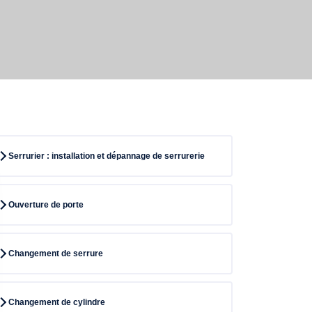
Serrurier : installation et dépannage de serrurerie
Ouverture de porte
Changement de serrure
Changement de cylindre