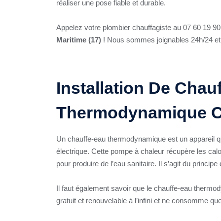
réaliser une pose fiable et durable.
Appelez votre plombier chauffagiste au 07 60 19 90 
Maritime (17)
! Nous sommes joignables 24h/24 et 7
Installation De Chau
Thermodynamique Ch
Un chauffe-eau thermodynamique est un appareil q
électrique. Cette pompe à chaleur récupère les calor
pour produire de l’eau sanitaire. Il s’agit du principe
Il faut également savoir que le chauffe-eau thermod
gratuit et renouvelable à l’infini et ne consomme que