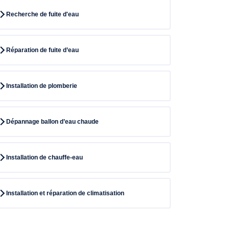
Recherche de fuite d'eau
Réparation de fuite d’eau
Installation de plomberie
Dépannage ballon d’eau chaude
Installation de chauffe-eau
Installation et réparation de climatisation