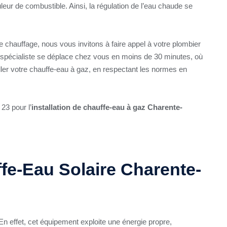
ûleur de combustible. Ainsi, la régulation de l’eau chaude se
de chauffage, nous vous invitons à faire appel à votre plombier
re spécialiste se déplace chez vous en moins de 30 minutes, où
ler votre chauffe-eau à gaz, en respectant les normes en
23 pour l’
installation de chauffe-eau à gaz Charente-
ffe-Eau Solaire Charente-
 En effet, cet équipement exploite une énergie propre,