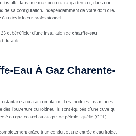
e installé dans une maison ou un appartement, dans une
end de sa configuration. Indépendamment de votre domicile,
 un installateur professionnel
3 et bénéficier d’une installation de
chauffe-eau
 et durable.
ffe-Eau À Gaz Charente-
 instantanés ou à accumulation. Les modèles instantanés
ès l'ouverture du robinet. Ils sont équipés d'une cuve qui
enté au gaz naturel ou au gaz de pétrole liquéfié (GPL).
complètement grâce à un conduit et une entrée d’eau froide.