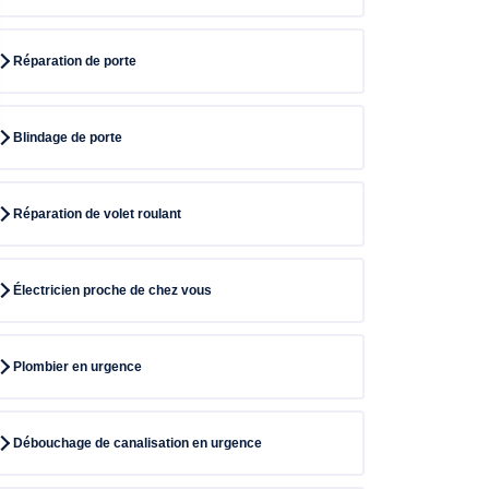
Réparation de porte
Blindage de porte
Réparation de volet roulant
Électricien proche de chez vous
Plombier en urgence
Débouchage de canalisation en urgence