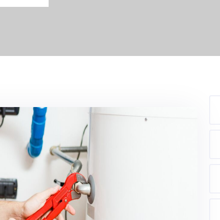
isation