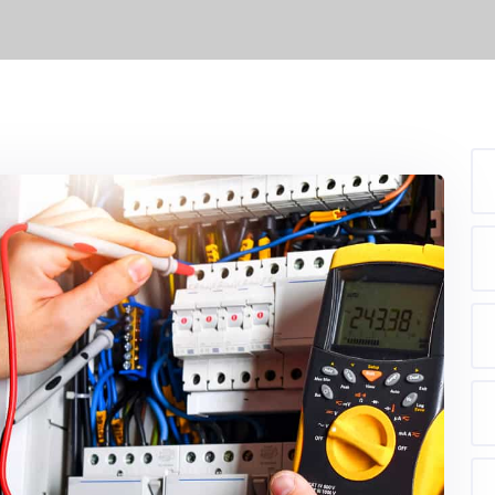
isation