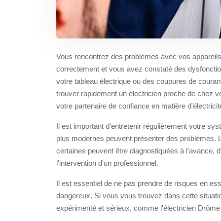
Vous rencontrez des problèmes avec vos appareils 
correctement et vous avez constaté des dysfoncti
votre tableau électrique ou des coupures de courant
trouver rapidement un électricien proche de chez 
votre partenaire de confiance en matière d'électricit
Il est important d'entretenir régulièrement votre sy
plus modernes peuvent présenter des problèmes. L
certaines peuvent être diagnostiquées à l'avance, 
l'intervention d'un professionnel.
Il est essentiel de ne pas prendre de risques en 
dangereux. Si vous vous trouvez dans cette situatio
expérimenté et sérieux, comme l'électricien Drôm