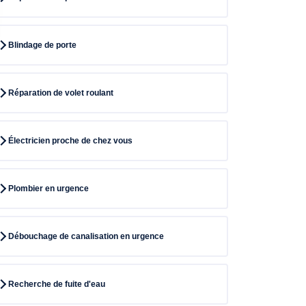
Blindage de porte
Réparation de volet roulant
Électricien proche de chez vous
Plombier en urgence
Débouchage de canalisation en urgence
Recherche de fuite d'eau