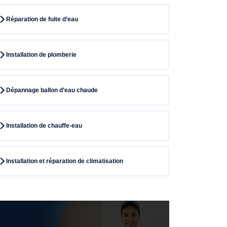
Réparation de fuite d’eau
Installation de plomberie
Dépannage ballon d’eau chaude
Installation de chauffe-eau
Installation et réparation de climatisation