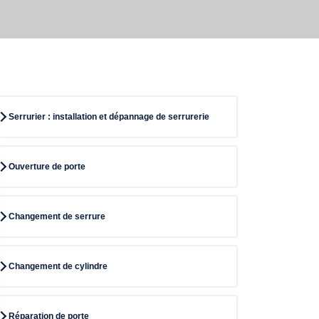
Serrurier : installation et dépannage de serrurerie
Ouverture de porte
Changement de serrure
Changement de cylindre
Réparation de porte