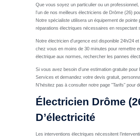
Que vous soyez un particulier ou un professionnel,
l'un de nos meilleurs électriciens de Drôme (26) p
Notre spécialiste utilisera un équipement de pointe 
réparations électriques nécessaires en respectant 
Notre électricien d'urgence est disponible 24h/24 et 
chez vous en moins de 30 minutes pour remettre en 
électrique aux normes, rechercher les pannes électr
Si vous avez besoin d'une estimation gratuite pou
Services et demandez votre devis gratuit, personnali
N'hésitez pas à consulter notre page "Tarifs" pour d
Électricien Drôme (26
D’électricité
Les interventions électriques nécessitent l’interventio