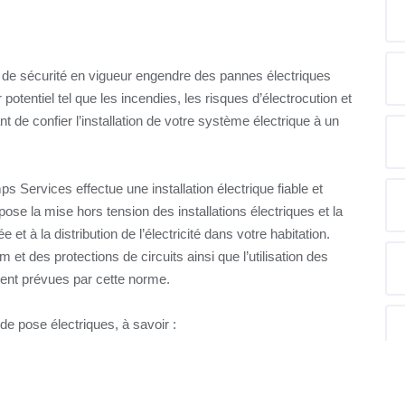
s de sécurité en vigueur engendre des pannes électriques
tentiel tel que les incendies, les risques d’électrocution et
nt de confier l’installation de votre système électrique à un
 Services effectue une installation électrique fiable et
e la mise hors tension des installations électriques et la
et à la distribution de l’électricité dans votre habitation.
m et des protections de circuits ainsi que l’utilisation des
ent prévues par cette norme.
de pose électriques, à savoir :