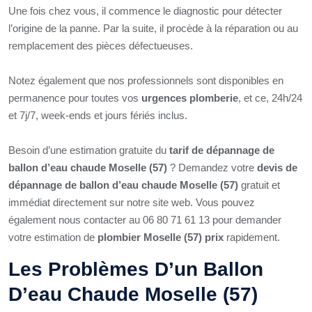
Une fois chez vous, il commence le diagnostic pour détecter
l’origine de la panne. Par la suite, il procède à la réparation ou au
remplacement des pièces défectueuses.
Notez également que nos professionnels sont disponibles en
permanence pour toutes vos
urgences plomberie
, et ce, 24h/24
et 7j/7, week-ends et jours fériés inclus.
Besoin d’une estimation gratuite du
tarif de dépannage de
ballon d’eau chaude Moselle (57)
? Demandez votre
devis de
dépannage de ballon d’eau chaude Moselle (57)
gratuit et
immédiat directement sur notre site web. Vous pouvez
également nous contacter au 06 80 71 61 13 pour demander
votre estimation de
plombier Moselle (57) prix
rapidement.
Les Problèmes D’un Ballon
D’eau Chaude Moselle (57)