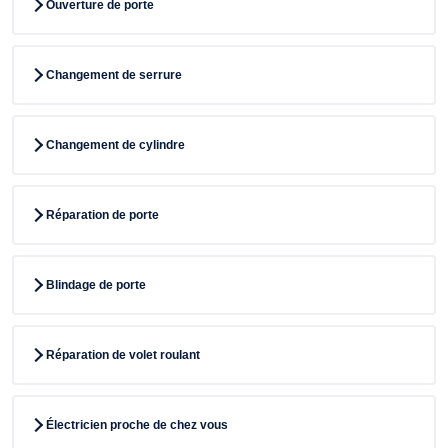
Ouverture de porte
Changement de serrure
Changement de cylindre
Réparation de porte
Blindage de porte
Réparation de volet roulant
Électricien proche de chez vous