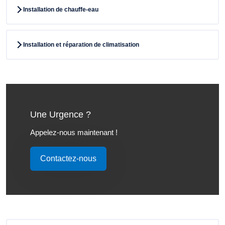
Installation de chauffe-eau
Installation et réparation de climatisation
Une Urgence ?
Appelez-nous maintenant !
Contactez-nous