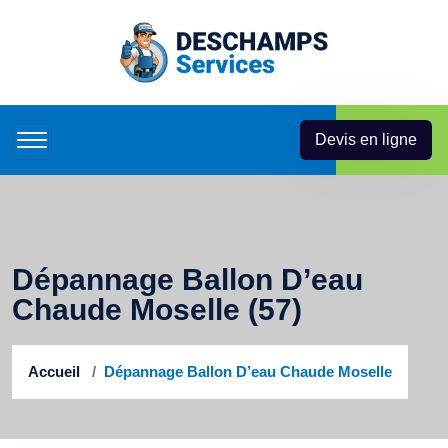
Devis en ligne
Dépannage Ballon D’eau
Chaude Moselle (57)
Accueil
Dépannage Ballon D’eau Chaude Moselle