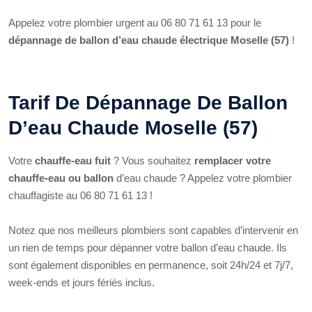
Appelez votre plombier urgent au 06 80 71 61 13 pour le
dépannage de ballon d’eau chaude électrique Moselle (57)
!
Tarif De Dépannage De Ballon
D’eau Chaude Moselle (57)
Votre
chauffe-eau fuit
? Vous souhaitez
remplacer votre
chauffe-eau ou ballon
d’eau chaude ? Appelez votre plombier
chauffagiste au 06 80 71 61 13 !
Notez que nos meilleurs plombiers sont capables d’intervenir en
un rien de temps pour dépanner votre ballon d’eau chaude. Ils
sont également disponibles en permanence, soit 24h/24 et 7j/7,
week-ends et jours fériés inclus.