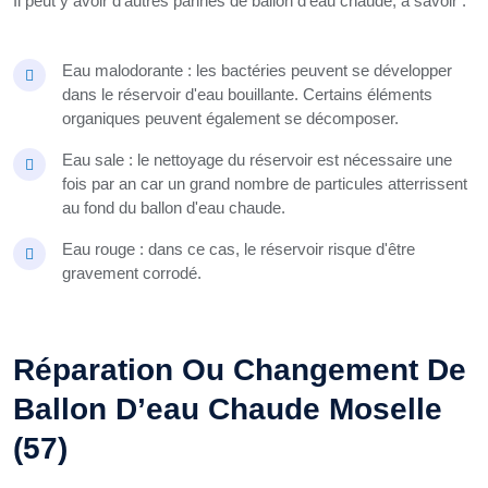
Il peut y avoir d'autres pannes de ballon d'eau chaude, à savoir :
Eau malodorante : les bactéries peuvent se développer
dans le réservoir d'eau bouillante. Certains éléments
organiques peuvent également se décomposer.
Eau sale : le nettoyage du réservoir est nécessaire une
fois par an car un grand nombre de particules atterrissent
au fond du ballon d'eau chaude.
Eau rouge : dans ce cas, le réservoir risque d'être
gravement corrodé.
Réparation Ou Changement De
Ballon D’eau Chaude Moselle
(57)