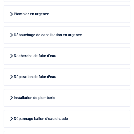
Plombier en urgence
Débouchage de canalisation en urgence
Recherche de fuite d'eau
Réparation de fuite d’eau
Installation de plomberie
Dépannage ballon d’eau chaude