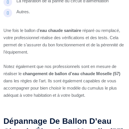
La réparation de la panne du circuit d’alimentation
Autres.
Une fois le ballon d’
eau chaude sanitaire
réparé ou remplacé,
votre professionnel réalise des vérifications et des tests. Cela
permet de s’assurer du bon fonctionnement et de la pérennité de
l’équipement.
Notez également que nos professionnels sont en mesure de
réaliser le
changement de ballon d’eau chaude Moselle (57)
dans les règles de l’art. Ils sont également capables de vous
accompagner pour bien choisir le modèle du cumulus le plus
adéquat à votre habitation et à votre budget.
Dépannage De Ballon D’eau