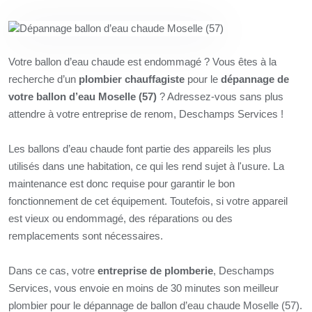
Votre ballon d’eau chaude est endommagé ? Vous êtes à la
recherche d’un
plombier chauffagiste
pour le
dépannage de
votre ballon d’eau Moselle (57)
? Adressez-vous sans plus
attendre à votre entreprise de renom, Deschamps Services !
Les ballons d’eau chaude font partie des appareils les plus
utilisés dans une habitation, ce qui les rend sujet à l'usure. La
maintenance est donc requise pour garantir le bon
fonctionnement de cet équipement. Toutefois, si votre appareil
est vieux ou endommagé, des réparations ou des
remplacements sont nécessaires.
Dans ce cas, votre
entreprise de plomberie
, Deschamps
Services, vous envoie en moins de 30 minutes son meilleur
plombier pour le dépannage de ballon d’eau chaude Moselle (57).