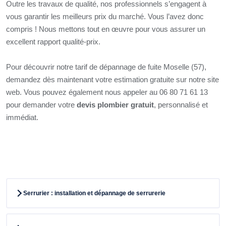
Outre les travaux de qualité, nos professionnels s’engagent à
vous garantir les meilleurs prix du marché. Vous l’avez donc
compris ! Nous mettons tout en œuvre pour vous assurer un
excellent rapport qualité-prix.
Pour découvrir notre tarif de dépannage de fuite Moselle (57),
demandez dès maintenant votre estimation gratuite sur notre site
web. Vous pouvez également nous appeler au 06 80 71 61 13
pour demander votre
devis plombier gratuit
, personnalisé et
immédiat.
Serrurier : installation et dépannage de serrurerie