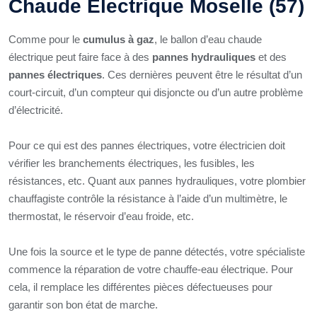
Chaude Électrique Moselle (57)
Comme pour le
cumulus à gaz
, le ballon d’eau chaude
électrique peut faire face à des
pannes hydrauliques
et des
pannes électriques
. Ces dernières peuvent être le résultat d’un
court-circuit, d’un compteur qui disjoncte ou d’un autre problème
d’électricité.
Pour ce qui est des pannes électriques, votre électricien doit
vérifier les branchements électriques, les fusibles, les
résistances, etc. Quant aux pannes hydrauliques, votre plombier
chauffagiste contrôle la résistance à l’aide d’un multimètre, le
thermostat, le réservoir d’eau froide, etc.
Une fois la source et le type de panne détectés, votre spécialiste
commence la réparation de votre chauffe-eau électrique. Pour
cela, il remplace les différentes pièces défectueuses pour
garantir son bon état de marche.