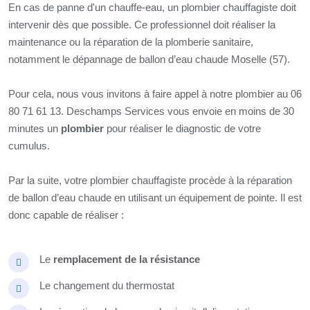
En cas de panne d'un chauffe-eau, un plombier chauffagiste doit
intervenir dès que possible. Ce professionnel doit réaliser la
maintenance ou la réparation de la plomberie sanitaire,
notamment le dépannage de ballon d’eau chaude Moselle (57).
Pour cela, nous vous invitons à faire appel à notre plombier au 06
80 71 61 13. Deschamps Services vous envoie en moins de 30
minutes un
plombier
pour réaliser le diagnostic de votre
cumulus.
Par la suite, votre plombier chauffagiste procède à la réparation
de ballon d’eau chaude en utilisant un équipement de pointe. Il est
donc capable de réaliser :
Le
remplacement de la résistance
Le changement du thermostat