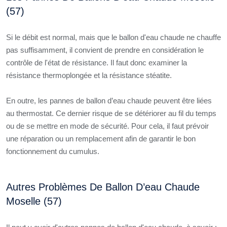
(57)
Si le débit est normal, mais que le ballon d'eau chaude ne chauffe
pas suffisamment, il convient de prendre en considération le
contrôle de l'état de résistance. Il faut donc examiner la
résistance thermoplongée et la résistance stéatite.
En outre, les pannes de ballon d’eau chaude peuvent être liées
au thermostat. Ce dernier risque de se détériorer au fil du temps
ou de se mettre en mode de sécurité. Pour cela, il faut prévoir
une réparation ou un remplacement afin de garantir le bon
fonctionnement du cumulus.
Autres Problèmes De Ballon D’eau Chaude
Moselle (57)