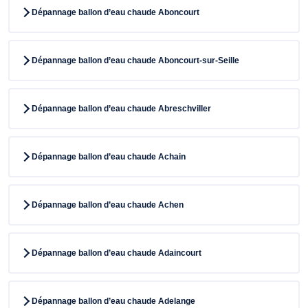
Dépannage ballon d’eau chaude Aboncourt
Dépannage ballon d’eau chaude Aboncourt-sur-Seille
Dépannage ballon d’eau chaude Abreschviller
Dépannage ballon d’eau chaude Achain
Dépannage ballon d’eau chaude Achen
Dépannage ballon d’eau chaude Adaincourt
Dépannage ballon d’eau chaude Adelange