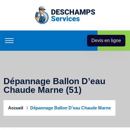
Devis en ligne
Dépannage Ballon D’eau
Chaude Marne (51)
Accueil
Dépannage Ballon D’eau Chaude Marne