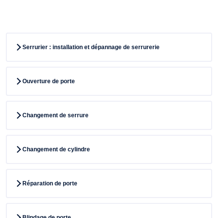
Serrurier : installation et dépannage de serrurerie
Ouverture de porte
Changement de serrure
Changement de cylindre
Réparation de porte
Blindage de porte