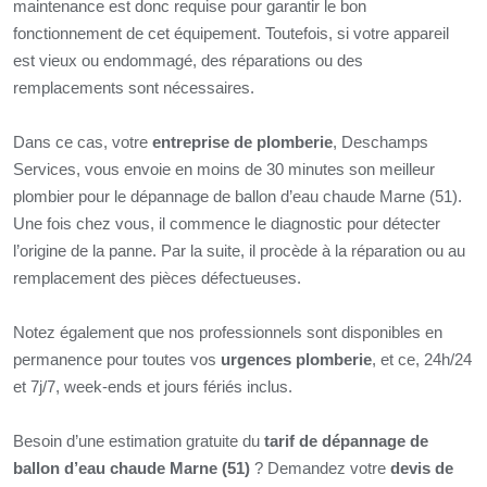
maintenance est donc requise pour garantir le bon
fonctionnement de cet équipement. Toutefois, si votre appareil
est vieux ou endommagé, des réparations ou des
remplacements sont nécessaires.
Dans ce cas, votre
entreprise de plomberie
, Deschamps
Services, vous envoie en moins de 30 minutes son meilleur
plombier pour le dépannage de ballon d’eau chaude Marne (51).
Une fois chez vous, il commence le diagnostic pour détecter
l’origine de la panne. Par la suite, il procède à la réparation ou au
remplacement des pièces défectueuses.
Notez également que nos professionnels sont disponibles en
permanence pour toutes vos
urgences plomberie
, et ce, 24h/24
et 7j/7, week-ends et jours fériés inclus.
Besoin d’une estimation gratuite du
tarif de dépannage de
ballon d’eau chaude Marne (51)
? Demandez votre
devis de