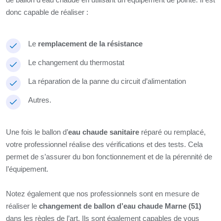
donc capable de réaliser :
Le
remplacement de la résistance
Le changement du thermostat
La réparation de la panne du circuit d’alimentation
Autres.
Une fois le ballon d’
eau chaude sanitaire
réparé ou remplacé,
votre professionnel réalise des vérifications et des tests. Cela
permet de s’assurer du bon fonctionnement et de la pérennité de
l’équipement.
Notez également que nos professionnels sont en mesure de
réaliser le
changement de ballon d’eau chaude Marne (51)
dans les règles de l’art. Ils sont également capables de vous