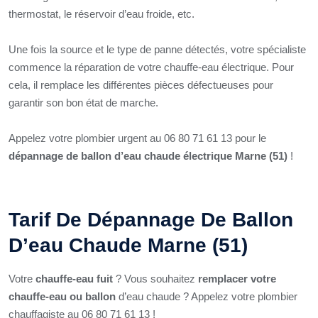
thermostat, le réservoir d’eau froide, etc.
Une fois la source et le type de panne détectés, votre spécialiste
commence la réparation de votre chauffe-eau électrique. Pour
cela, il remplace les différentes pièces défectueuses pour
garantir son bon état de marche.
Appelez votre plombier urgent au 06 80 71 61 13 pour le
dépannage de ballon d’eau chaude électrique Marne (51)
!
Tarif De Dépannage De Ballon
D’eau Chaude Marne (51)
Votre
chauffe-eau fuit
? Vous souhaitez
remplacer votre
chauffe-eau ou ballon
d’eau chaude ? Appelez votre plombier
chauffagiste au 06 80 71 61 13 !