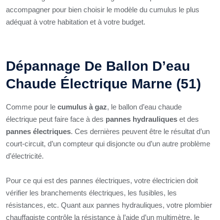
accompagner pour bien choisir le modèle du cumulus le plus
adéquat à votre habitation et à votre budget.
Dépannage De Ballon D’eau
Chaude Électrique Marne (51)
Comme pour le
cumulus à gaz
, le ballon d’eau chaude
électrique peut faire face à des
pannes hydrauliques
et des
pannes électriques
. Ces dernières peuvent être le résultat d’un
court-circuit, d’un compteur qui disjoncte ou d’un autre problème
d’électricité.
Pour ce qui est des pannes électriques, votre électricien doit
vérifier les branchements électriques, les fusibles, les
résistances, etc. Quant aux pannes hydrauliques, votre plombier
chauffagiste contrôle la résistance à l’aide d’un multimètre, le