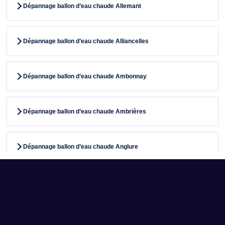
Dépannage ballon d’eau chaude Allemant
Dépannage ballon d’eau chaude Alliancelles
Dépannage ballon d’eau chaude Ambonnay
Dépannage ballon d’eau chaude Ambrières
Dépannage ballon d’eau chaude Anglure
Dépannage ballon d’eau chaude Angluzelles-et-Courcelles
Dépannage ballon d’eau chaude Anthenay