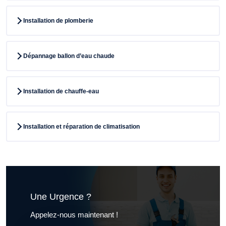
Installation de plomberie
Dépannage ballon d’eau chaude
Installation de chauffe-eau
Installation et réparation de climatisation
Une Urgence ?
Appelez-nous maintenant !