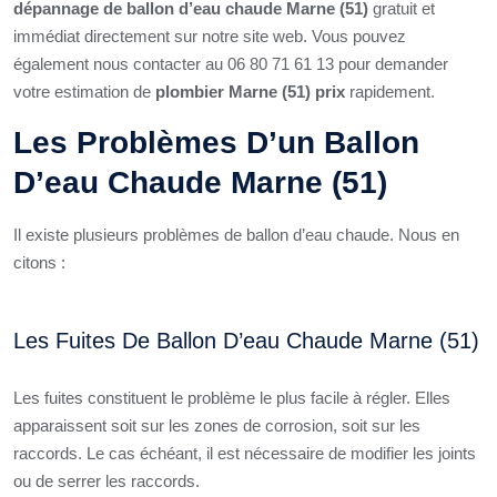
dépannage de ballon d’eau chaude Marne (51)
gratuit et
immédiat directement sur notre site web. Vous pouvez
également nous contacter au 06 80 71 61 13 pour demander
votre estimation de
plombier Marne (51) prix
rapidement.
Les Problèmes D’un Ballon
D’eau Chaude Marne (51)
Il existe plusieurs problèmes de ballon d’eau chaude. Nous en
citons :
Les Fuites De Ballon D’eau Chaude Marne (51)
Les fuites constituent le problème le plus facile à régler. Elles
apparaissent soit sur les zones de corrosion, soit sur les
raccords. Le cas échéant, il est nécessaire de modifier les joints
ou de serrer les raccords.