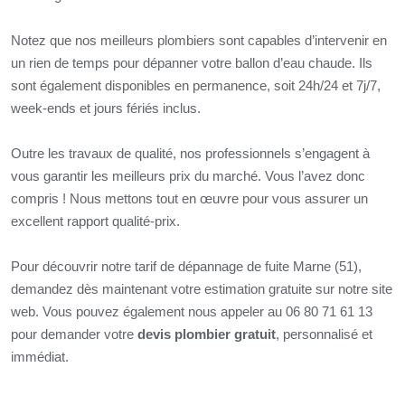
Notez que nos meilleurs plombiers sont capables d’intervenir en
un rien de temps pour dépanner votre ballon d’eau chaude. Ils
sont également disponibles en permanence, soit 24h/24 et 7j/7,
week-ends et jours fériés inclus.
Outre les travaux de qualité, nos professionnels s’engagent à
vous garantir les meilleurs prix du marché. Vous l’avez donc
compris ! Nous mettons tout en œuvre pour vous assurer un
excellent rapport qualité-prix.
Pour découvrir notre tarif de dépannage de fuite Marne (51),
demandez dès maintenant votre estimation gratuite sur notre site
web. Vous pouvez également nous appeler au 06 80 71 61 13
pour demander votre
devis plombier gratuit
, personnalisé et
immédiat.