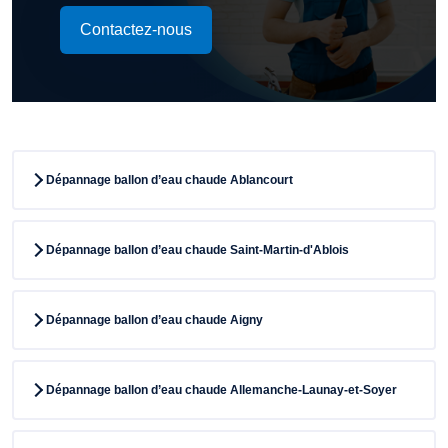
Contactez-nous
Dépannage ballon d’eau chaude Ablancourt
Dépannage ballon d’eau chaude Saint-Martin-d'Ablois
Dépannage ballon d’eau chaude Aigny
Dépannage ballon d’eau chaude Allemanche-Launay-et-Soyer