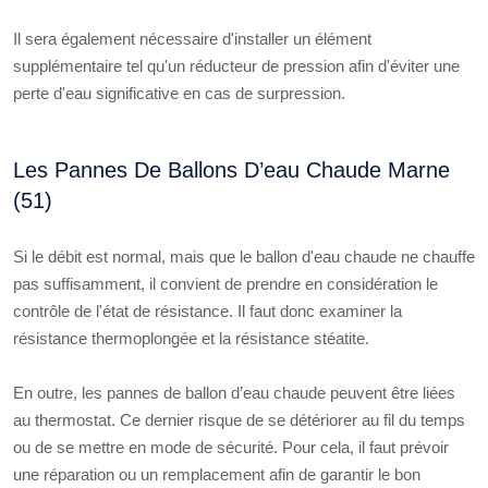
Il sera également nécessaire d'installer un élément
supplémentaire tel qu'un réducteur de pression afin d'éviter une
perte d'eau significative en cas de surpression.
Les Pannes De Ballons D’eau Chaude Marne
(51)
Si le débit est normal, mais que le ballon d'eau chaude ne chauffe
pas suffisamment, il convient de prendre en considération le
contrôle de l'état de résistance. Il faut donc examiner la
résistance thermoplongée et la résistance stéatite.
En outre, les pannes de ballon d’eau chaude peuvent être liées
au thermostat. Ce dernier risque de se détériorer au fil du temps
ou de se mettre en mode de sécurité. Pour cela, il faut prévoir
une réparation ou un remplacement afin de garantir le bon