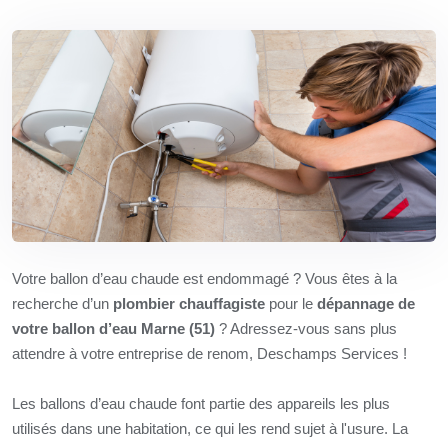
Votre ballon d’eau chaude est endommagé ? Vous êtes à la
recherche d’un
plombier chauffagiste
pour le
dépannage de
votre ballon d’eau Marne (51)
? Adressez-vous sans plus
attendre à votre entreprise de renom, Deschamps Services !
Les ballons d’eau chaude font partie des appareils les plus
utilisés dans une habitation, ce qui les rend sujet à l'usure. La