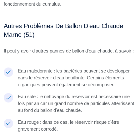
fonctionnement du cumulus.
Autres Problèmes De Ballon D’eau Chaude
Marne (51)
Il peut y avoir d'autres pannes de ballon d'eau chaude, à savoir :
Eau malodorante : les bactéries peuvent se développer
dans le réservoir d'eau bouillante. Certains éléments
organiques peuvent également se décomposer.
Eau sale : le nettoyage du réservoir est nécessaire une
fois par an car un grand nombre de particules atterrissent
au fond du ballon d'eau chaude.
Eau rouge : dans ce cas, le réservoir risque d'être
gravement corrodé.