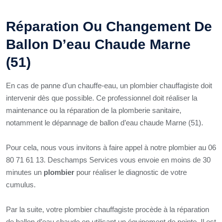
Réparation Ou Changement De
Ballon D’eau Chaude Marne
(51)
En cas de panne d'un chauffe-eau, un plombier chauffagiste doit
intervenir dès que possible. Ce professionnel doit réaliser la
maintenance ou la réparation de la plomberie sanitaire,
notamment le dépannage de ballon d’eau chaude Marne (51).
Pour cela, nous vous invitons à faire appel à notre plombier au 06
80 71 61 13. Deschamps Services vous envoie en moins de 30
minutes un
plombier
pour réaliser le diagnostic de votre
cumulus.
Par la suite, votre plombier chauffagiste procède à la réparation
de ballon d’eau chaude en utilisant un équipement de pointe. Il est