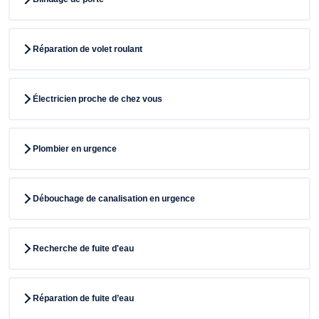
Réparation de volet roulant
Électricien proche de chez vous
Plombier en urgence
Débouchage de canalisation en urgence
Recherche de fuite d'eau
Réparation de fuite d’eau