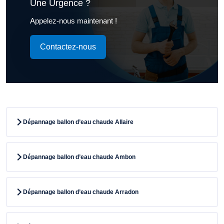
Une Urgence ?
Appelez-nous maintenant !
Contactez-nous
Dépannage ballon d’eau chaude Allaire
Dépannage ballon d’eau chaude Ambon
Dépannage ballon d’eau chaude Arradon