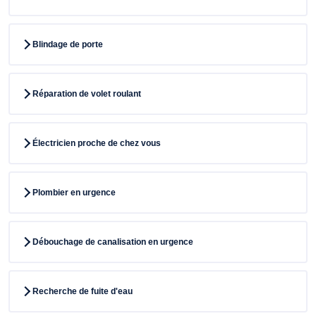
Blindage de porte
Réparation de volet roulant
Électricien proche de chez vous
Plombier en urgence
Débouchage de canalisation en urgence
Recherche de fuite d'eau