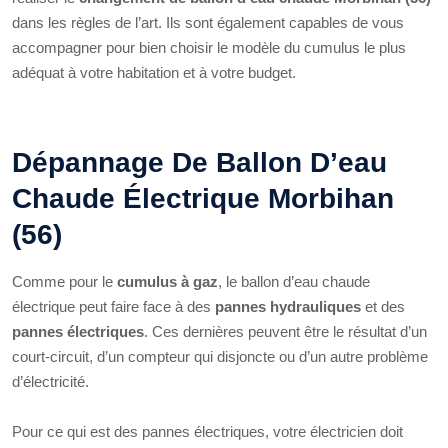
dans les règles de l’art. Ils sont également capables de vous
accompagner pour bien choisir le modèle du cumulus le plus
adéquat à votre habitation et à votre budget.
Dépannage De Ballon D’eau
Chaude Électrique Morbihan
(56)
Comme pour le
cumulus à gaz
, le ballon d’eau chaude
électrique peut faire face à des
pannes hydrauliques
et des
pannes électriques
. Ces dernières peuvent être le résultat d’un
court-circuit, d’un compteur qui disjoncte ou d’un autre problème
d’électricité.
Pour ce qui est des pannes électriques, votre électricien doit