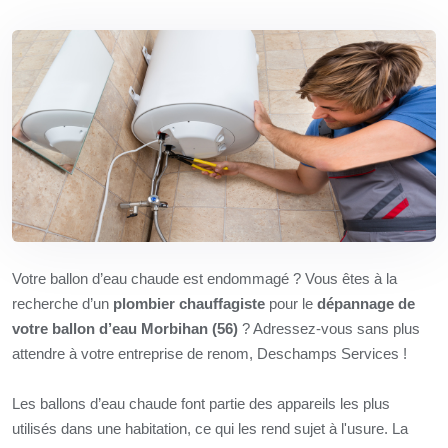
Votre ballon d’eau chaude est endommagé ? Vous êtes à la
recherche d’un
plombier chauffagiste
pour le
dépannage de
votre ballon d’eau Morbihan (56)
? Adressez-vous sans plus
attendre à votre entreprise de renom, Deschamps Services !
Les ballons d’eau chaude font partie des appareils les plus
utilisés dans une habitation, ce qui les rend sujet à l'usure. La