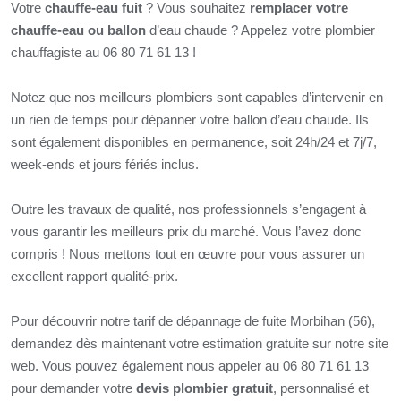
Votre
chauffe-eau fuit
? Vous souhaitez
remplacer votre
chauffe-eau ou ballon
d’eau chaude ? Appelez votre plombier
chauffagiste au 06 80 71 61 13 !
Notez que nos meilleurs plombiers sont capables d’intervenir en
un rien de temps pour dépanner votre ballon d’eau chaude. Ils
sont également disponibles en permanence, soit 24h/24 et 7j/7,
week-ends et jours fériés inclus.
Outre les travaux de qualité, nos professionnels s’engagent à
vous garantir les meilleurs prix du marché. Vous l’avez donc
compris ! Nous mettons tout en œuvre pour vous assurer un
excellent rapport qualité-prix.
Pour découvrir notre tarif de dépannage de fuite Morbihan (56),
demandez dès maintenant votre estimation gratuite sur notre site
web. Vous pouvez également nous appeler au 06 80 71 61 13
pour demander votre
devis plombier gratuit
, personnalisé et