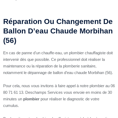
Réparation Ou Changement De
Ballon D’eau Chaude Morbihan
(56)
En cas de panne d'un chauffe-eau, un plombier chauffagiste doit
intervenir dès que possible. Ce professionnel doit réaliser la
maintenance ou la réparation de la plomberie sanitaire,
notamment le dépannage de ballon d’eau chaude Morbihan (56).
Pour cela, nous vous invitons à faire appel à notre plombier au 06
80 71 61 13. Deschamps Services vous envoie en moins de 30
minutes un
plombier
pour réaliser le diagnostic de votre
cumulus.