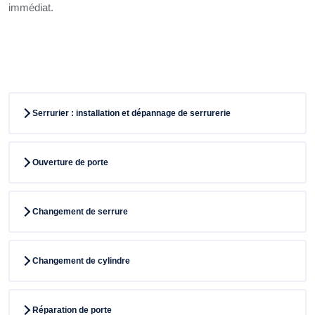
immédiat.
Serrurier : installation et dépannage de serrurerie
Ouverture de porte
Changement de serrure
Changement de cylindre
Réparation de porte