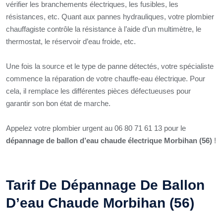
vérifier les branchements électriques, les fusibles, les
résistances, etc. Quant aux pannes hydrauliques, votre plombier
chauffagiste contrôle la résistance à l’aide d’un multimètre, le
thermostat, le réservoir d’eau froide, etc.
Une fois la source et le type de panne détectés, votre spécialiste
commence la réparation de votre chauffe-eau électrique. Pour
cela, il remplace les différentes pièces défectueuses pour
garantir son bon état de marche.
Appelez votre plombier urgent au 06 80 71 61 13 pour le
dépannage de ballon d’eau chaude électrique Morbihan (56)
!
Tarif De Dépannage De Ballon
D’eau Chaude Morbihan (56)