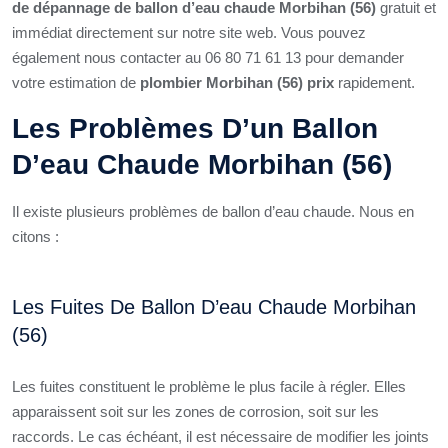
de dépannage de ballon d’eau chaude Morbihan (56)
gratuit et
immédiat directement sur notre site web. Vous pouvez
également nous contacter au 06 80 71 61 13 pour demander
votre estimation de
plombier Morbihan (56) prix
rapidement.
Les Problèmes D’un Ballon
D’eau Chaude Morbihan (56)
Il existe plusieurs problèmes de ballon d’eau chaude. Nous en
citons :
Les Fuites De Ballon D’eau Chaude Morbihan
(56)
Les fuites constituent le problème le plus facile à régler. Elles
apparaissent soit sur les zones de corrosion, soit sur les
raccords. Le cas échéant, il est nécessaire de modifier les joints