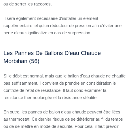
ou de serrer les raccords.
Il sera également nécessaire d'installer un élément
supplémentaire tel qu'un réducteur de pression afin d'éviter une
perte d'eau significative en cas de surpression.
Les Pannes De Ballons D’eau Chaude
Morbihan (56)
Si le débit est normal, mais que le ballon d'eau chaude ne chauffe
pas suffisamment, il convient de prendre en considération le
contrôle de l'état de résistance. Il faut donc examiner la
résistance thermoplongée et la résistance stéatite.
En outre, les pannes de ballon d’eau chaude peuvent être liées
au thermostat. Ce dernier risque de se détériorer au fil du temps
ou de se mettre en mode de sécurité. Pour cela, il faut prévoir