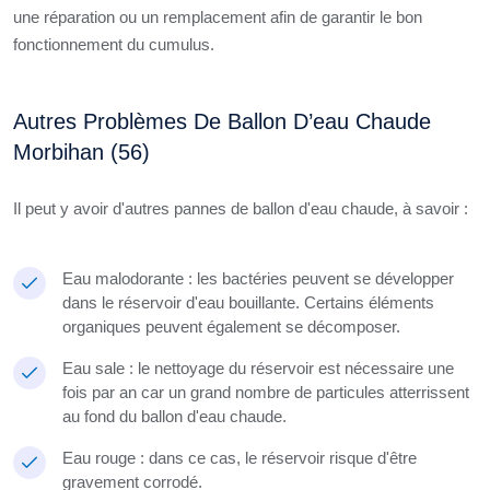
une réparation ou un remplacement afin de garantir le bon
fonctionnement du cumulus.
Autres Problèmes De Ballon D’eau Chaude
Morbihan (56)
Il peut y avoir d'autres pannes de ballon d'eau chaude, à savoir :
Eau malodorante : les bactéries peuvent se développer
dans le réservoir d'eau bouillante. Certains éléments
organiques peuvent également se décomposer.
Eau sale : le nettoyage du réservoir est nécessaire une
fois par an car un grand nombre de particules atterrissent
au fond du ballon d'eau chaude.
Eau rouge : dans ce cas, le réservoir risque d'être
gravement corrodé.