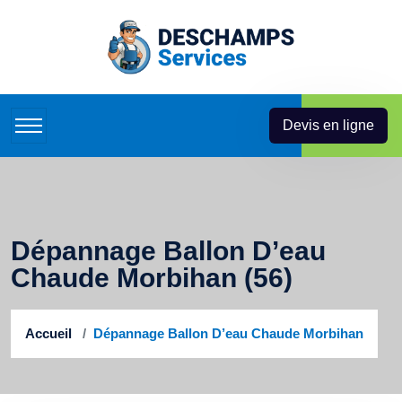
Devis en ligne
Dépannage Ballon D’eau
Chaude Morbihan (56)
Accueil
Dépannage Ballon D’eau Chaude Morbihan