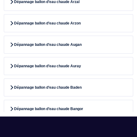
Dépannage ballon d’eau chaude Arzal
Dépannage ballon d’eau chaude Arzon
Dépannage ballon d’eau chaude Augan
Dépannage ballon d’eau chaude Auray
Dépannage ballon d’eau chaude Baden
Dépannage ballon d’eau chaude Bangor
Dépannage ballon d’eau chaude Baud