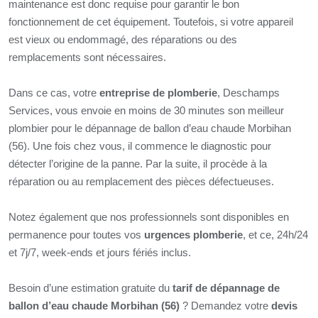
maintenance est donc requise pour garantir le bon
fonctionnement de cet équipement. Toutefois, si votre appareil
est vieux ou endommagé, des réparations ou des
remplacements sont nécessaires.
Dans ce cas, votre
entreprise de plomberie
, Deschamps
Services, vous envoie en moins de 30 minutes son meilleur
plombier pour le dépannage de ballon d’eau chaude Morbihan
(56). Une fois chez vous, il commence le diagnostic pour
détecter l’origine de la panne. Par la suite, il procède à la
réparation ou au remplacement des pièces défectueuses.
Notez également que nos professionnels sont disponibles en
permanence pour toutes vos
urgences plomberie
, et ce, 24h/24
et 7j/7, week-ends et jours fériés inclus.
Besoin d’une estimation gratuite du
tarif de dépannage de
ballon d’eau chaude Morbihan (56)
? Demandez votre
devis