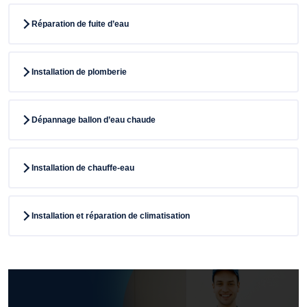
Réparation de fuite d’eau
Installation de plomberie
Dépannage ballon d’eau chaude
Installation de chauffe-eau
Installation et réparation de climatisation