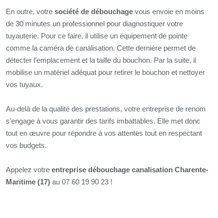
En outre, votre
société de débouchage
vous envoie en moins
de 30 minutes un professionnel pour diagnostiquer votre
tuyauterie. Pour ce faire, il utilise un équipement de pointe
comme la caméra de canalisation. Cette dernière permet de
détecter l’emplacement et la taille du bouchon. Par la suite, il
mobilise un matériel adéquat pour retirer le bouchon et nettoyer
vos tuyaux.
Au-delà de la qualité des prestations, votre entreprise de renom
s'engage à vous garantir des tarifs imbattables. Elle met donc
tout en œuvre pour répondre à vos attentes tout en respectant
vos budgets.
Appelez votre
entreprise débouchage canalisation Charente-
Maritime (17)
au 07 60 19 90 23 !