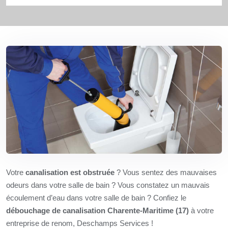
Votre
canalisation est obstruée
? Vous sentez des mauvaises
odeurs dans votre salle de bain ? Vous constatez un mauvais
écoulement d’eau dans votre salle de bain ? Confiez le
débouchage de canalisation Charente-Maritime (17)
à votre
entreprise de renom, Deschamps Services !