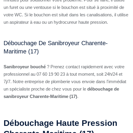
un furet ou une ventouse si le bouchon est situé à proximité de
votre WC. Si le bouchon est situé dans les canalisations, il utilise
un aspirateur à eau ou un hydrocureur haute pression.
Débouchage De Sanibroyeur Charente-
Maritime (17)
Sanibroyeur bouché
? Prenez contact rapidement avec votre
professionnel au 07 60 19 90 23 à tout moment, soit 24h/24 et
7j/7. Notre entreprise de plomberie vous envoie dans l'immédiat
un spécialiste proche de chez vous pour le
débouchage de
sanibroyeur Charente-Maritime (17)
.
Débouchage Haute Pression