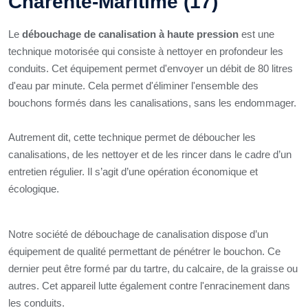
Charente-Maritime (17)
Le
débouchage de canalisation à haute pression
est une
technique motorisée qui consiste à nettoyer en profondeur les
conduits. Cet équipement permet d'envoyer un débit de 80 litres
d'eau par minute. Cela permet d'éliminer l'ensemble des
bouchons formés dans les canalisations, sans les endommager.
Autrement dit, cette technique permet de déboucher les
canalisations, de les nettoyer et de les rincer dans le cadre d’un
entretien régulier. Il s’agit d’une opération économique et
écologique.
Notre société de débouchage de canalisation dispose d’un
équipement de qualité permettant de pénétrer le bouchon. Ce
dernier peut être formé par du tartre, du calcaire, de la graisse ou
autres. Cet appareil lutte également contre l'enracinement dans
les conduits.