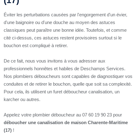
(17)
Éviter les perturbations causées par l'engorgement d'un évier,
d'une baignoire ou d'une douche au moyen des astuces
classiques peut paraître une bonne idée. Toutefois, et comme
cité ci-dessus, ces astuces restent provisoires surtout si le
bouchon est compliqué à retirer.
De ce fait, nous vous invitons à vous adresser aux
professionnels honnêtes et habiles de Deschamps Services.
Nos plombiers déboucheurs sont capables de diagnostiquer vos
conduites et de retirer le bouchon, quelle que soit sa complexité.
Pour cela, ils utilisent un furet déboucheur canalisation, un
karcher ou autres.
Appelez votre plombier déboucheur au 07 60 19 90 23 pour
déboucher une canalisation de maison Charente-Maritime
(17)
!