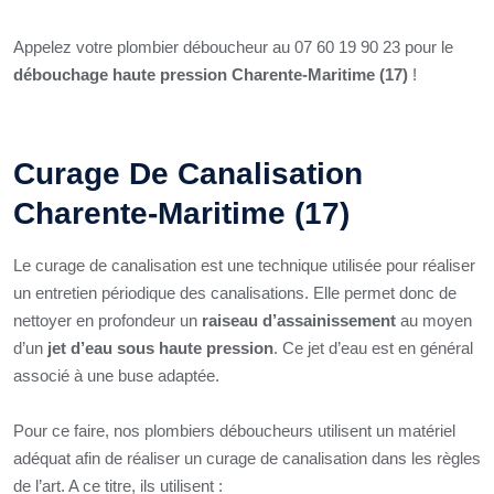
Appelez votre plombier déboucheur au 07 60 19 90 23 pour le
débouchage haute pression Charente-Maritime (17)
!
Curage De Canalisation
Charente-Maritime (17)
Le curage de canalisation est une technique utilisée pour réaliser
un entretien périodique des canalisations. Elle permet donc de
nettoyer en profondeur un
raiseau d’assainissement
au moyen
d’un
jet d’eau sous haute pression
. Ce jet d’eau est en général
associé à une buse adaptée.
Pour ce faire, nos plombiers déboucheurs utilisent un matériel
adéquat afin de réaliser un curage de canalisation dans les règles
de l’art. A ce titre, ils utilisent :