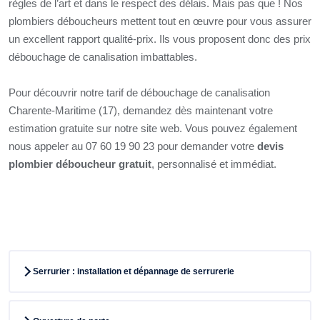
règles de l’art et dans le respect des délais. Mais pas que ! Nos
plombiers déboucheurs mettent tout en œuvre pour vous assurer
un excellent rapport qualité-prix. Ils vous proposent donc des prix
débouchage de canalisation imbattables.
Pour découvrir notre tarif de débouchage de canalisation
Charente-Maritime (17), demandez dès maintenant votre
estimation gratuite sur notre site web. Vous pouvez également
nous appeler au 07 60 19 90 23 pour demander votre
devis
plombier déboucheur gratuit
, personnalisé et immédiat.
Serrurier : installation et dépannage de serrurerie