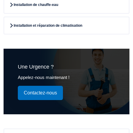
Installation de chauffe-eau
Installation et réparation de climatisation
Une Urgence ?
Appelez-nous maintenant !
Contactez-nous