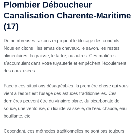
Plombier Déboucheur
Canalisation Charente-Maritime
(17)
De nombreuses raisons expliquent le blocage des conduits.
Nous en citons : les amas de cheveux, le savon, les restes
alimentaires, la graisse, le tartre, ou autres. Ces matières
s'accumulent dans votre tuyauterie et empêchent l'écoulement
des eaux usées.
Face à ces situations désagréables, la première chose qui vous
vient à l’esprit est l’usage des astuces traditionnelles. Ces
dernières peuvent être du vinaigre blanc, du bicarbonate de
soude, une ventouse, du liquide vaisselle, de l’eau chaude, eau
bouillante, etc.
Cependant, ces méthodes traditionnelles ne sont pas toujours