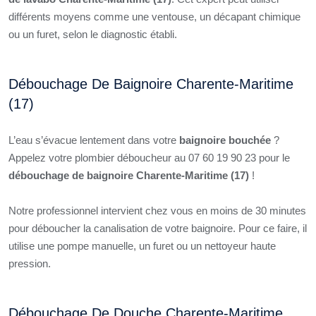
différents moyens comme une ventouse, un décapant chimique
ou un furet, selon le diagnostic établi.
Débouchage De Baignoire Charente-Maritime
(17)
L’eau s’évacue lentement dans votre
baignoire bouchée
?
Appelez votre plombier déboucheur au 07 60 19 90 23 pour le
débouchage de baignoire Charente-Maritime (17)
!
Notre professionnel intervient chez vous en moins de 30 minutes
pour déboucher la canalisation de votre baignoire. Pour ce faire, il
utilise une pompe manuelle, un furet ou un nettoyeur haute
pression.
Débouchage De Douche Charente-Maritime