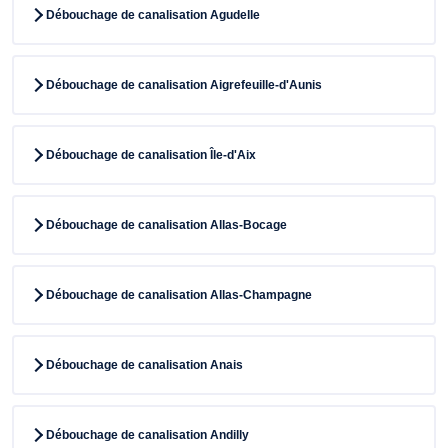
Débouchage de canalisation Agudelle
Débouchage de canalisation Aigrefeuille-d'Aunis
Débouchage de canalisation Île-d'Aix
Débouchage de canalisation Allas-Bocage
Débouchage de canalisation Allas-Champagne
Débouchage de canalisation Anais
Débouchage de canalisation Andilly