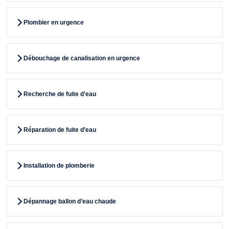
Plombier en urgence
Débouchage de canalisation en urgence
Recherche de fuite d'eau
Réparation de fuite d’eau
Installation de plomberie
Dépannage ballon d’eau chaude