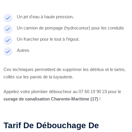
Un jet d'eau à haute pression,
Un camion de pompage (hydrocureur) pour les conduits
Un Karcher pour le tout à l’égout.
Autres
Ces techniques permettent de supprimer les détritus et le tartre,
collés sur les parois de la tuyauterie.
Appelez votre plombier déboucheur au 07 60 19 90 23 pour le
curage de canalisation Charente-Maritime (17)
!
Tarif De Débouchage De