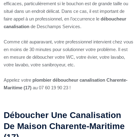
efficaces, particulièrement si le bouchon est de grande taille ou
situé dans un endroit délicat. Dans ce cas, il est important de
faire appel à un professionnel, en l’occurrence le
déboucheur
canalisation
de Deschamps Services.
Comme cité auparavant, votre professionnel intervient chez vous
en moins de 30 minutes pour solutionner votre problème. Il est
en mesure de déboucher votre WC, votre évier, votre lavabo,
votre lavabo, votre sanibroyeur, etc.
Appelez votre
plombier déboucheur canalisation Charente-
Maritime (17)
au 07 60 19 90 23 !
Déboucher Une Canalisation
De Maison Charente-Maritime