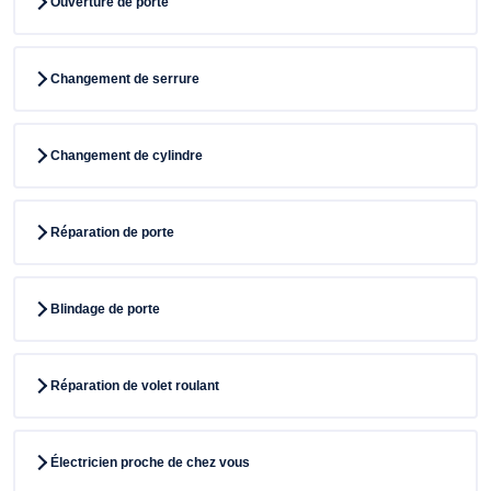
Ouverture de porte
Changement de serrure
Changement de cylindre
Réparation de porte
Blindage de porte
Réparation de volet roulant
Électricien proche de chez vous