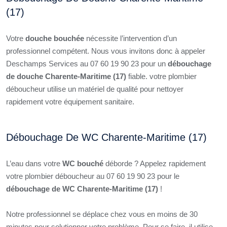
(17)
Votre
douche bouchée
nécessite l’intervention d’un
professionnel compétent. Nous vous invitons donc à appeler
Deschamps Services au 07 60 19 90 23 pour un
débouchage
de douche Charente-Maritime (17)
fiable. votre plombier
déboucheur utilise un matériel de qualité pour nettoyer
rapidement votre équipement sanitaire.
Débouchage De WC Charente-Maritime (17)
L’eau dans votre
WC bouché
déborde ? Appelez rapidement
votre plombier déboucheur au 07 60 19 90 23 pour le
débouchage de WC Charente-Maritime (17)
!
Notre professionnel se déplace chez vous en moins de 30
minutes pour solutionner votre problème. Pour se faire, il utilise