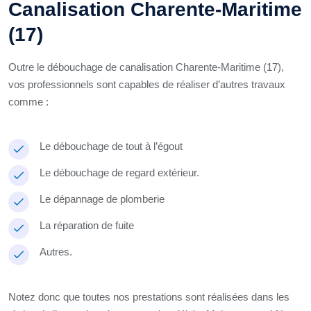
Canalisation Charente-Maritime
(17)
Outre le débouchage de canalisation Charente-Maritime (17),
vos professionnels sont capables de réaliser d’autres travaux
comme :
Le débouchage de tout à l’égout
Le débouchage de regard extérieur.
Le dépannage de plomberie
La réparation de fuite
Autres.
Notez donc que toutes nos prestations sont réalisées dans les