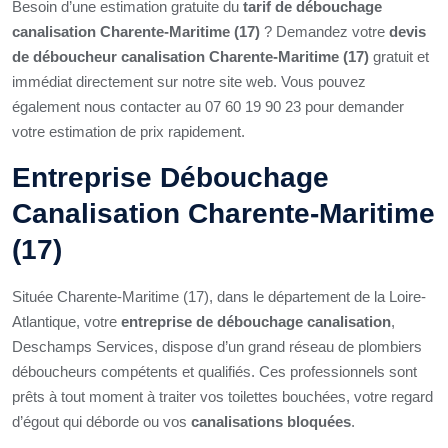
Besoin d’une estimation gratuite du
tarif de débouchage
canalisation Charente-Maritime (17)
? Demandez votre
devis
de déboucheur canalisation Charente-Maritime (17)
gratuit et
immédiat directement sur notre site web. Vous pouvez
également nous contacter au 07 60 19 90 23 pour demander
votre estimation de prix rapidement.
Entreprise Débouchage
Canalisation Charente-Maritime
(17)
Située Charente-Maritime (17), dans le département de la Loire-
Atlantique, votre
entreprise de débouchage canalisation
,
Deschamps Services, dispose d’un grand réseau de plombiers
déboucheurs compétents et qualifiés. Ces professionnels sont
prêts à tout moment à traiter vos toilettes bouchées, votre regard
d’égout qui déborde ou vos
canalisations bloquées
.