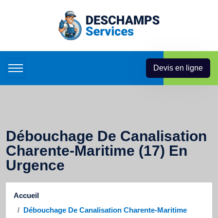
Devis en ligne
Débouchage De Canalisation
Charente-Maritime (17) En
Urgence
Accueil
Débouchage De Canalisation Charente-Maritime